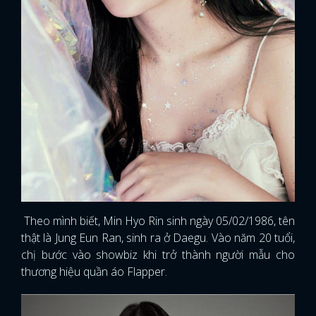
Theo mình biết, Min Hyo Rin sinh ngày 05/02/1986, tên
thật là Jung Eun Ran, sinh ra ở Daegu. Vào năm 20 tuổi,
chị bước vào showbiz khi trở thành người mẫu cho
thương hiệu quần áo Flapper.