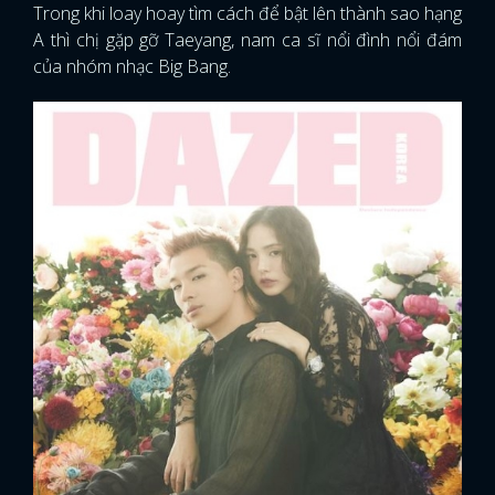
Trong khi loay hoay tìm cách để bật lên thành sao hạng
A thì chị gặp gỡ Taeyang, nam ca sĩ nổi đình nổi đám
của nhóm nhạc Big Bang.