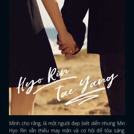
Mình cho rằng, là một người đẹp biết diễn nhưng Min
Hyo Rin vẫn thiếu may mắn và cơ hội để tỏa sáng.