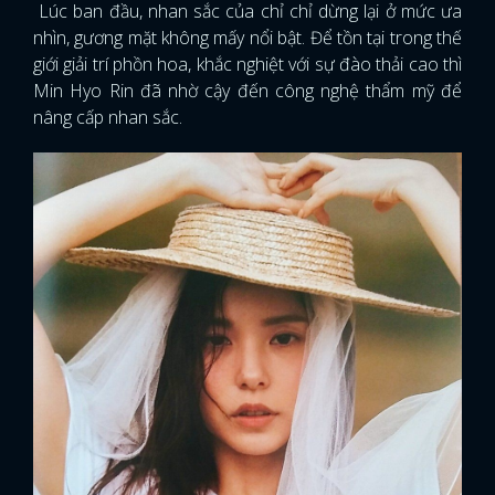
Lúc ban đầu, nhan sắc của chỉ chỉ dừng lại ở mức ưa
nhìn, gương mặt không mấy nổi bật. Để tồn tại trong thế
giới giải trí phồn hoa, khắc nghiệt với sự đào thải cao thì
Min Hyo Rin đã nhờ cậy đến công nghệ thẩm mỹ để
nâng cấp nhan sắc.