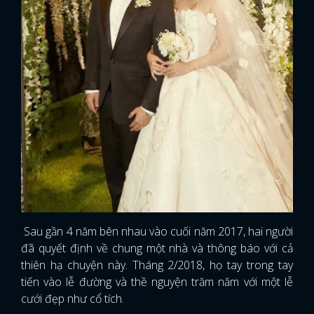
Sau gần 4 năm bên nhau vào cuối năm 2017, hai người
đã quyết định về chung một nhà và thông báo với cả
thiên hạ chuyện này. Tháng 2/2018, họ tay trong tay
tiến vào lễ đường và thề nguyện trăm năm với một lễ
cưới đẹp như cổ tích.