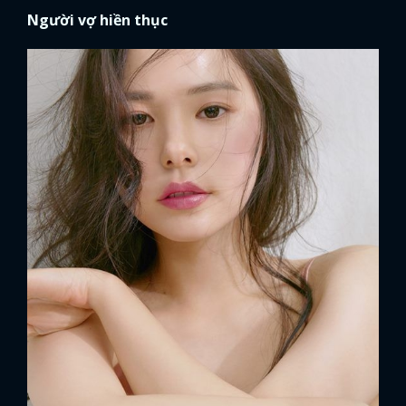
Người vợ hiền thục