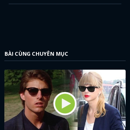
BÀI CÙNG CHUYÊN MỤC