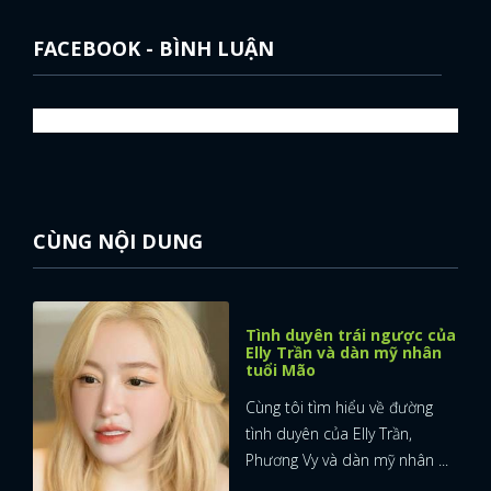
FACEBOOK - BÌNH LUẬN
CÙNG NỘI DUNG
Tình duyên trái ngược của
Elly Trần và dàn mỹ nhân
tuổi Mão
Cùng tôi tìm hiểu về đường
tình duyên của Elly Trần,
Phương Vy và dàn mỹ nhân ...