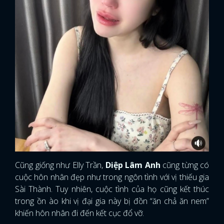
Cũng giống như Elly Trần,
Diệp Lâm Anh
cũng từng có
cuộc hôn nhân đẹp như trong ngôn tình với vị thiếu gia
Sài Thành. Tuy nhiên, cuộc tình của họ cũng kết thúc
trong ồn ào khi vị đại gia này bị đồn “ăn chả ăn nem”
khiến hôn nhân đi đến kết cục đổ vỡ.