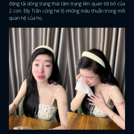
đăng tải dòng trạng thái tâm trạng liên quan tới bố của
2 con. Elly Trần cũng hé lộ những mâu thuẫn trong mối
quan hệ của họ.