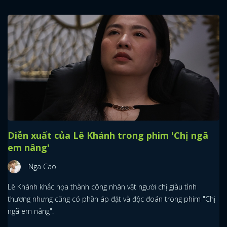
Diễn xuất của Lê Khánh trong phim 'Chị ngã
em nâng'
Nga Cao
Lê Khánh khắc họa thành công nhân vật người chị giàu tình
thương nhưng cũng có phần áp đặt và độc đoán trong phim "Chị
ngã em nâng".