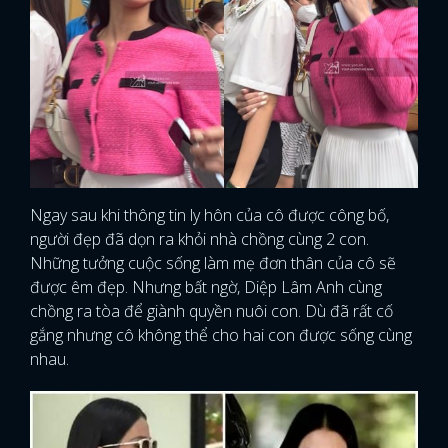
Ngay sau khi thông tin ly hôn của cô được công bố,
người đẹp đã dọn ra khỏi nhà chồng cùng 2 con.
Những tưởng cuộc sống làm mẹ đơn thân của cô sẽ
được êm đẹp. Nhưng bất ngờ, Diệp Lâm Anh cùng
chồng ra tòa để giành quyền nuôi con. Dù đã rất cố
gắng nhưng cô không thể cho hai con được sống cùng
nhau.