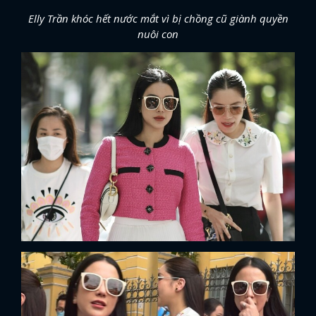
Elly Trần khóc hết nước mắt vì bị chồng cũ giành quyền
nuôi con