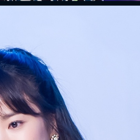
ĐĂNG NHẬP