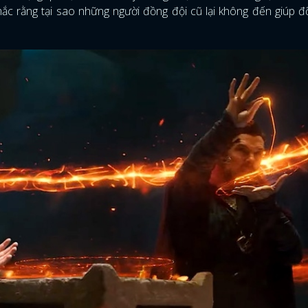
mắc rằng tại sao những người đồng đội cũ lại không đến giúp 
ĐĂNG NHẬP