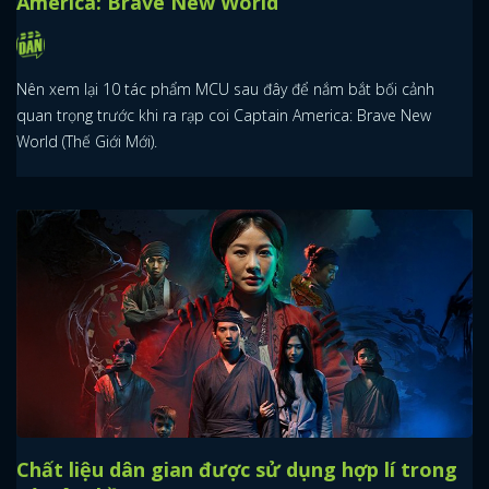
America: Brave New World
Nên xem lại 10 tác phẩm MCU sau đây để nắm bắt bối cảnh
quan trọng trước khi ra rạp coi Captain America: Brave New
World (Thế Giới Mới).
Chất liệu dân gian được sử dụng hợp lí trong