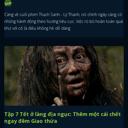
Càng về cuối phim Thạch Sanh - Lý Thanh, nữ chính ngày càng có
những hành động theo hướng tiêu cực. Việc rũ bỏ hoàn toàn quá
khứ với cô là điều không hề dễ dàng
Tập 7 Tết ở làng địa ngục: Thêm một cái chết
ngay đêm Giao thừa