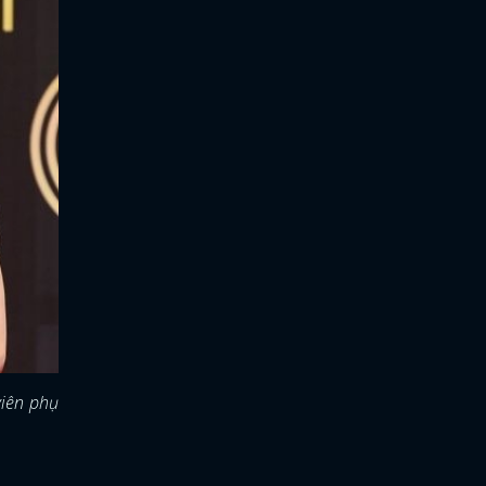
viên phụ