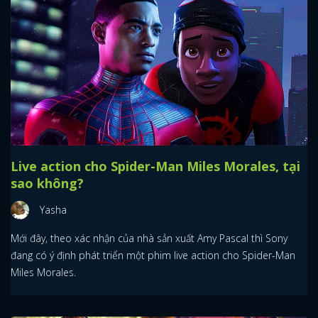
Live action cho Spider-Man Miles Morales, tại
sao không?
Yasha
Mới đây, theo xác nhận của nhà sản xuất Amy Pascal thì Sony
đang có ý định phát triển một phim live action cho Spider-Man
Miles Morales.