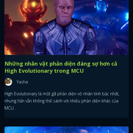
Những nhân vật phản diện đáng sợ hơn cả
High Evolutionary trong MCU
Yasha
High Evolutionary là một gã phản diện vô nhân tính bậc nhất,
nhưng hắn vẫn không thể sánh với nhiều phản diện khác của
MCU.