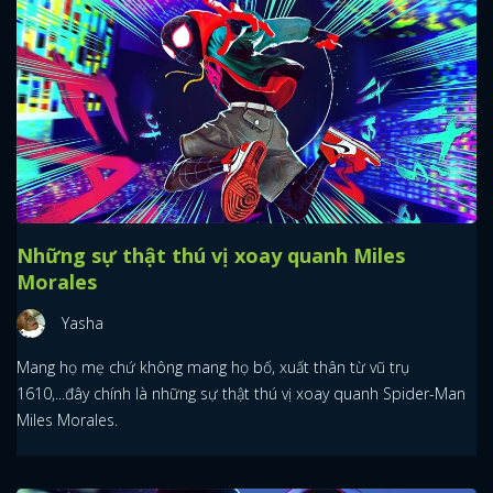
Những sự thật thú vị xoay quanh Miles
Morales
Yasha
Mang họ mẹ chứ không mang họ bố, xuất thân từ vũ trụ
1610,...đây chính là những sự thật thú vị xoay quanh Spider-Man
Miles Morales.