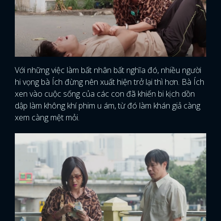
Với những việc làm bất nhân bất nghĩa đó, nhiều người
hi vọng bà Ích đừng nên xuất hiện trở lại thì hơn. Bà Ích
xen vào cuộc sống của các con đã khiến bi kịch dồn
dập làm không khí phim u ám, từ đó làm khán giả càng
xem càng mệt mỏi.