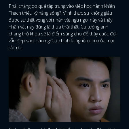
Phải chăng do quá tập trung vào việc học hành khiến
Thạch thiếu kỹ năng sống? Mình thực sự không giấu
được sự thất vọng với nhân vật ngu ngơ này và thấy
nhân vật này đúng là thừa thãi thật. Cứ tưởng anh
chàng thủ khoa sẽ là điểm sáng cho để thấy cuộc đời
vẫn đẹp sao, nào ngờ lại chính là nguồn cơn của mọi
rắc rối.