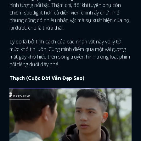
hình tượng nổi bật. Thậm chí, đôi khi tuyến phụ còn
chiếm spotlight hơn cả diễn viên chính ấy chứ. Thế
nhưng cũng có nhiều nhân vật mà sự xuất hiện của họ
lại được cho là thừa thãi.
Lý do là bởi tính cách của các nhân vật này vô lý tới
mức khó tin luôn. Cùng mình điểm qua một vài gương
mặt gây khó hiểu trên sóng truyền hình trong loạt phim
nổi tiếng dưới đây nhé.
Thạch (Cuộc Đời Vẫn Đẹp Sao)