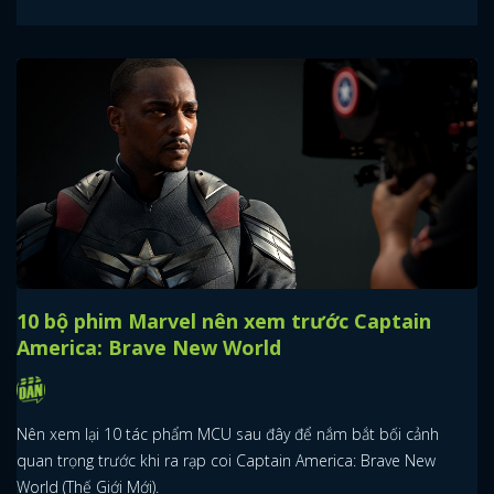
10 bộ phim Marvel nên xem trước Captain
America: Brave New World
Nên xem lại 10 tác phẩm MCU sau đây để nắm bắt bối cảnh
quan trọng trước khi ra rạp coi Captain America: Brave New
World (Thế Giới Mới).