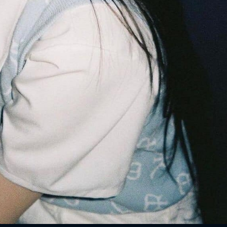
ĐĂNG NHẬP