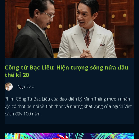
Công tử Bạc Liêu: Hiện tượng sống nửa đầu
thế kỉ 20
Nga Cao
Phim Công Tử Bạc Liêu của đạo diễn Lý Minh Thắng mượn nhân
vật có thật để nói về tinh thần và những khát vọng của người Việt
cách đây 100 năm.