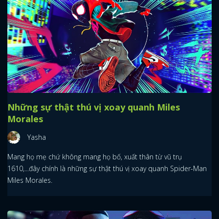
Những sự thật thú vị xoay quanh Miles
Morales
Yasha
Mang họ mẹ chứ không mang họ bố, xuất thân từ vũ trụ
1610,...đây chính là những sự thật thú vị xoay quanh Spider-Man
Miles Morales.