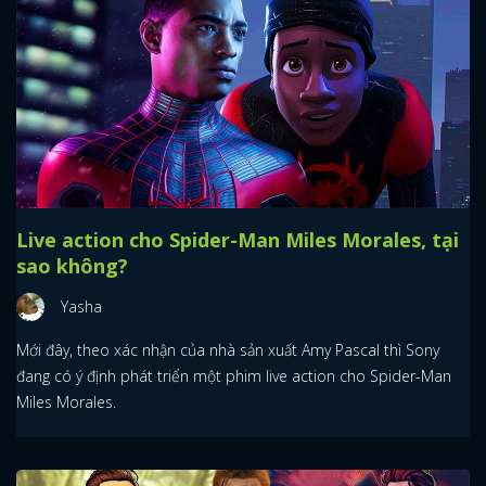
Live action cho Spider-Man Miles Morales, tại
sao không?
Yasha
Mới đây, theo xác nhận của nhà sản xuất Amy Pascal thì Sony
đang có ý định phát triển một phim live action cho Spider-Man
Miles Morales.