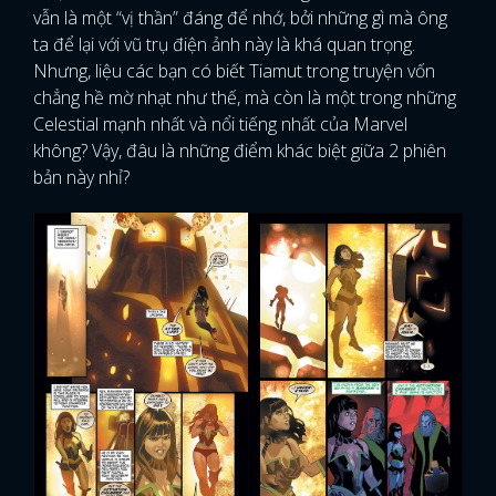
vẫn là một “vị thần” đáng để nhớ, bởi những gì mà ông
ta để lại với vũ trụ điện ảnh này là khá quan trọng.
Nhưng, liệu các bạn có biết Tiamut trong truyện vốn
chẳng hề mờ nhạt như thế, mà còn là một trong những
Celestial mạnh nhất và nổi tiếng nhất của Marvel
không? Vậy, đâu là những điểm khác biệt giữa 2 phiên
bản này nhỉ?