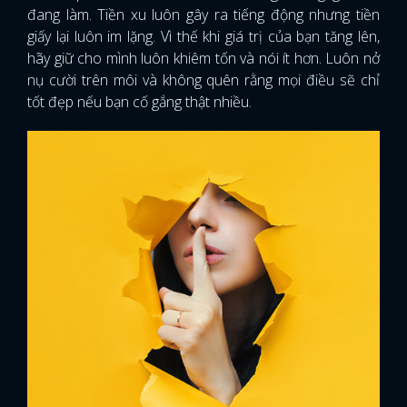
đang làm. Tiền xu luôn gây ra tiếng động nhưng tiền
giấy lại luôn im lặng. Vì thế khi giá trị của bạn tăng lên,
hãy giữ cho mình luôn khiêm tốn và nói ít hơn. Luôn nở
nụ cười trên môi và không quên rằng mọi điều sẽ chỉ
tốt đẹp nếu bạn cố gắng thật nhiều.