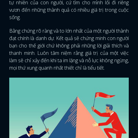
tự nhiên của con người, cứ tìm cho mình lối đi riêng
vươn đến những thành quả có nhiều giá trị trong cuộc
sống.
Bằng chứng rõ ràng và to lớn nhất của một người thành
đạt chính là danh dự. Kết quả sẽ chứng minh con người
bạn cho thế giới chứ không phải những lời giải thích và
thanh minh. Luôn tâm niệm rằng giá trị của một việc
làm sẽ chỉ xảy đến khi ta im lặng và nỗ lực không ngừng,
mọi thứ xung quanh nhất thiết chỉ là tiểu tiết.