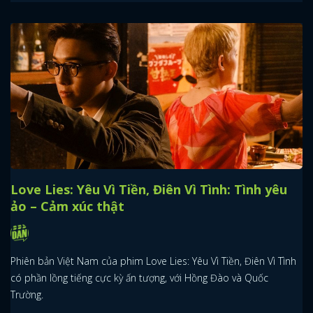
Love Lies: Yêu Vì Tiền, Điên Vì Tình: Tình yêu
ảo – Cảm xúc thật
Phiên bản Việt Nam của phim Love Lies: Yêu Vì Tiền, Điên Vì Tình
có phần lồng tiếng cực kỳ ấn tượng, với Hồng Đào và Quốc
Trường.