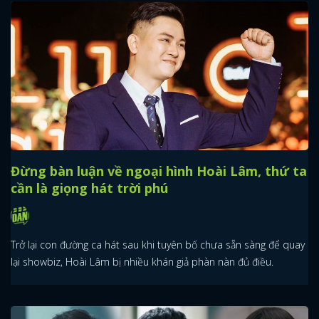
Đừng bàn luận về ngoại hình Hoài Lâm, thứ ta
cần là giọng hát trời phú
Trở lại con đường ca hát sau khi tuyên bố chưa sẵn sàng để quay
lại showbiz, Hoài Lâm bị nhiều khán giả phàn nàn đủ điều.