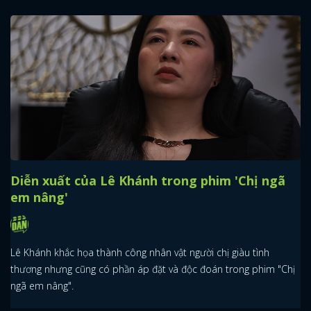
Diễn xuất của Lê Khánh trong phim 'Chị ngã
em nâng'
Lê Khánh khắc họa thành công nhân vật người chị giàu tình
thương nhưng cũng có phần áp đặt và độc đoán trong phim "Chị
ngã em nâng".