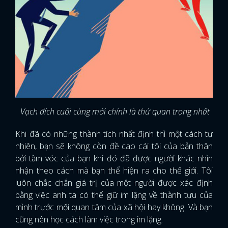
Vạch đích cuối cùng mới chính là thứ quan trọng nhất
Khi đã có những thành tích nhất định thì một cách tự
nhiên, bạn sẽ không còn đề cao cái tôi của bản thân
bởi tầm vóc của bạn khi đó đã được người khác nhìn
nhận theo cách mà bạn thể hiện ra cho thế giới. Tôi
luôn chắc chắn giá trị của một người được xác định
bằng việc anh ta có thể giữ im lặng về thành tựu của
mình trước mối quan tâm của xã hội hay không. Và bạn
cũng nên học cách làm việc trong im lặng.