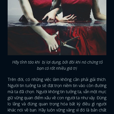
Hãy tỉnh táo khi bị lợi dụng, bởi đôi khi nó chứng tỏ
bạn có rất nhiều giá trị
Trên đời, có những việc làm không cần phải giải thích.
Người tin tưởng ta sẽ đặt trọn niềm tin vào còn đường
mà ta đã chọn. Người không tin tưởng ta, vẫn một mực
giữ vững quan điểm xấu về con người ta như vậy. Đừng
lo lắng và đừng quan trọng hóa bất kỳ điều gì người
khác nói về bạn. Hãy luôn vững vàng vì đó là bản chất