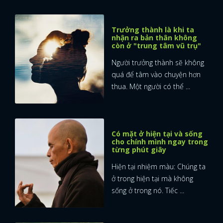
Trưởng thành là khi ta
nhận ra bản thân không
còn ở "trung tâm vũ trụ"
Người trưởng thành sẽ không
quá để tâm vào chuyện hơn
thua. Một người có thể ...
Có mặt ở hiện tại và sống
cho chính mình ngay trong
từng phút giây
Hiện tại nhiệm màu: Chúng ta
ở trong hiện tại mà không
sống ở trong nó. Tiếc ...