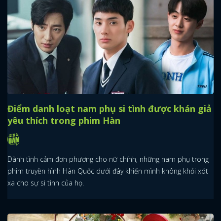
Điểm danh loạt nam phụ si tình được khán giả
yêu thích trong phim Hàn
Dành tình cảm đơn phương cho nữ chính, những nam phụ trong
phim truyền hình Hàn Quốc dưới đây khiến mình không khỏi xót
xa cho sự si tình của họ.