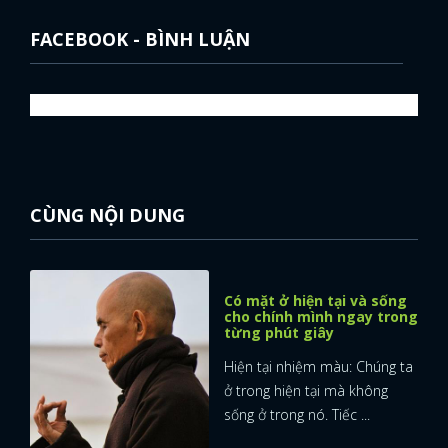
FACEBOOK - BÌNH LUẬN
CÙNG NỘI DUNG
Có mặt ở hiện tại và sống
cho chính mình ngay trong
từng phút giây
Hiện tại nhiệm màu: Chúng ta
ở trong hiện tại mà không
sống ở trong nó. Tiếc ...