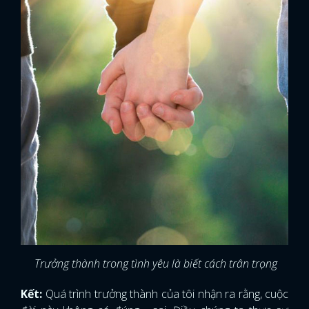
Trưởng thành trong tình yêu là biết cách trân trọng
Kết:
Quá trình trưởng thành của tôi nhận ra rằng, cuộc