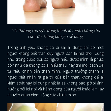
Vết thương của sự trưởng thành là minh chứng cho
cuộc đời không bao giờ dễ dàng
Trong tình yêu, không có ai sai ai đúng chỉ có một
người không biết trân quý người còn lại mà thôi. Cũng
như trong cuộc đời, có người hiểu được mình là phúc,
còn như đã không có ai hiểu thấu, hãy tìm mọi cách để
tự hiểu chính bản thân mình. Người trưởng thành là
người biết nhận ra giá trị của bản thân, không để ai
kiểm soát hay lợi dụng, nhất là sẽ không bao giờ bị ảnh
hưởng bởi lời nói và hành động của người khác làm lay
chuyển quan niệm sống của chính mình.