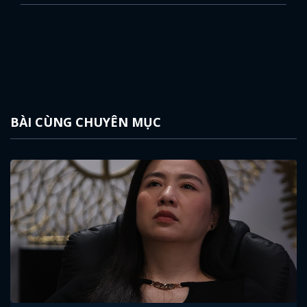
BÀI CÙNG CHUYÊN MỤC