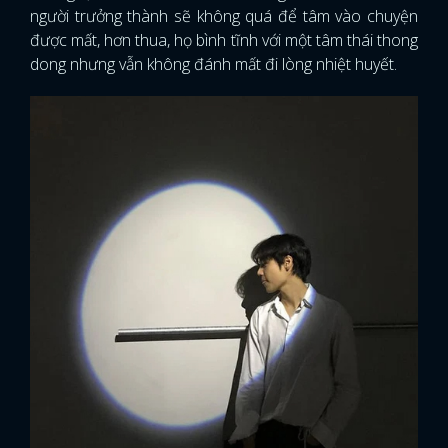
người trưởng thành sẽ không quá để tâm vào chuyện
được mất, hơn thua, họ bình tĩnh với một tâm thái thong
dong nhưng vẫn không đánh mất đi lòng nhiệt huyết.