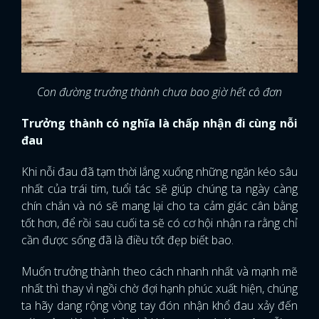
Con đường trưởng thành chưa bao giờ hết cô đơn
Trưởng thành có nghĩa là chấp nhận đi cùng nỗi
đau
Khi nỗi đau đã tạm thời lắng xuống những ngăn kéo sâu
nhất của trái tim, tuổi tác sẽ giúp chúng ta ngày càng
chín chắn và nó sẽ mang lại cho ta cảm giác cân bằng
tốt hơn, để rồi sau cuối ta sẽ có cơ hội nhận ra rằng chỉ
cần được sống đã là điều tốt đẹp biết bao.
Muốn trưởng thành theo cách nhanh nhất và mạnh mẽ
nhất thì thay vì ngồi chờ đợi hạnh phúc xuất hiện, chúng
ta hãy dang rộng vòng tay đón nhận khổ đau xảy đến