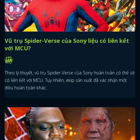
Vũ trụ Spider-Verse của Sony liệu có liên kết
với MCU?
Theo lý thuyết, vũ trụ Spider-Verse của Sony hoàn toàn có thể sẽ
có liên kết với MCU. Tuy nhiên, ekip sản xuất đã xác nhận một
điều hoàn toàn khác.