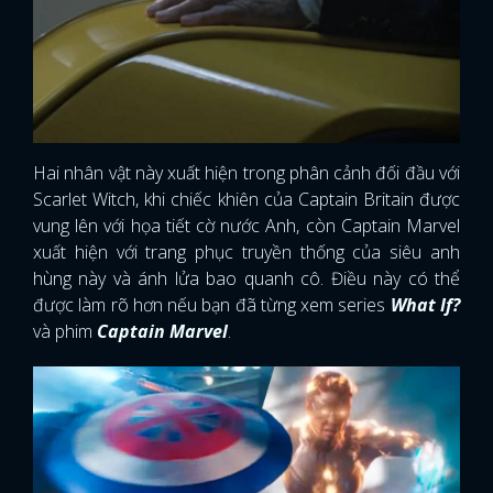
Hai nhân vật này xuất hiện trong phân cảnh đối đầu với
Scarlet Witch, khi chiếc khiên của Captain Britain được
vung lên với họa tiết cờ nước Anh, còn Captain Marvel
xuất hiện với trang phục truyền thống của siêu anh
hùng này và ánh lửa bao quanh cô. Điều này có thể
được làm rõ hơn nếu bạn đã từng xem series
What If?
và phim
Captain Marvel
.