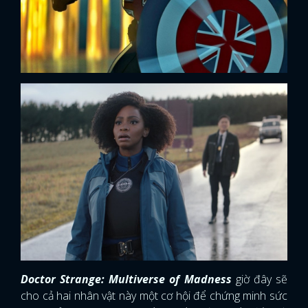
Doctor Strange: Multiverse of Madness
giờ đây sẽ
cho cả hai nhân vật này một cơ hội để chứng minh sức