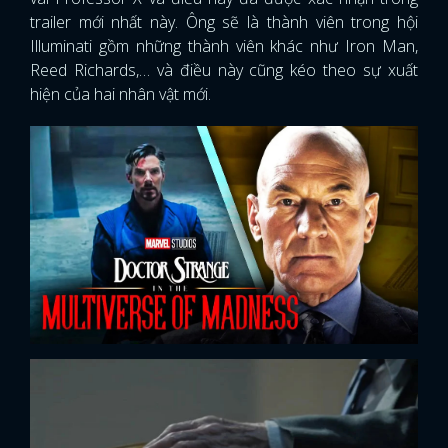
trailer mới nhất này. Ông sẽ là thành viên trong hội
Illuminati gồm những thành viên khác như Iron Man,
Reed Richards,… và điều này cũng kéo theo sự xuất
hiện của hai nhân vật mới.