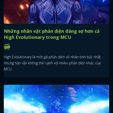
Những nhân vật phản diện đáng sợ hơn cả
High Evolutionary trong MCU
High Evolutionary là một gã phản diện vô nhân tính bậc nhất,
nhưng hắn vẫn không thể sánh với nhiều phản diện khác của
MCU.