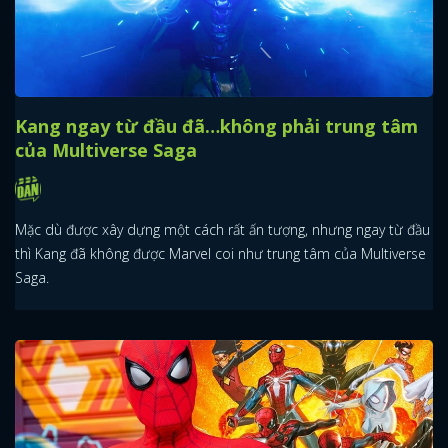
Kang ngay từ đầu đã…không phải trung tâm
của Multiverse Saga
Mặc dù được xây dựng một cách rất ấn tượng, nhưng ngay từ đầu
thì Kang đã không được Marvel coi như trung tâm của Multiverse
Saga.