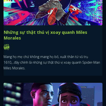
Những sự thật thú vị xoay quanh Miles
Morales
Mang họ mẹ chứ không mang họ bố, xuất thân từ vũ trụ
1610,...đây chính là những sự thật thú vị xoay quanh Spider-Man
Miles Morales.