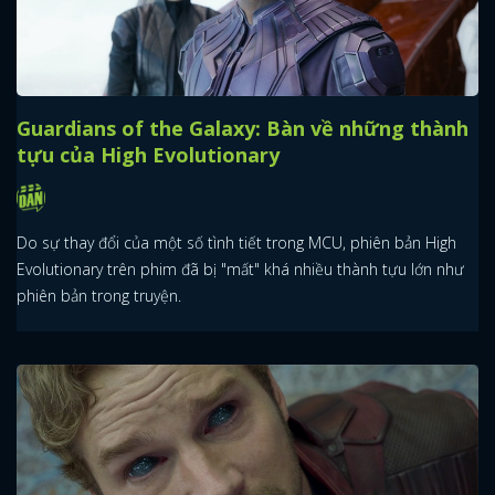
Guardians of the Galaxy: Bàn về những thành
tựu của High Evolutionary
Do sự thay đổi của một số tình tiết trong MCU, phiên bản High
Evolutionary trên phim đã bị "mất" khá nhiều thành tựu lớn như
phiên bản trong truyện.