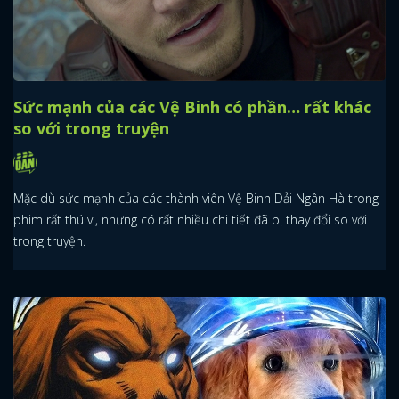
Sức mạnh của các Vệ Binh có phần… rất khác
so với trong truyện
Mặc dù sức mạnh của các thành viên Vệ Binh Dải Ngân Hà trong
phim rất thú vị, nhưng có rất nhiều chi tiết đã bị thay đổi so với
trong truyện.