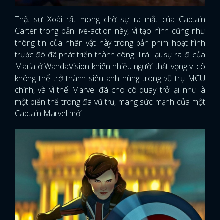
Thật sự Xoài rất mong chờ sự ra mắt của Captain
Carter trong bản live-action này, vì tạo hình cũng như
thông tin của nhân vật này trong bản phim hoạt hình
trước đó đã phát triển thành công. Trái lại, sự ra đi của
Maria ở WandaVision khiến nhiều người thất vọng vì cô
không thể trở thành siêu anh hùng trong vũ trụ MCU
chính, và vì thế Marvel đã cho cô quay trở lại như là
một biến thể trong đa vũ trụ, mang sức mạnh của một
Captain Marvel mới.