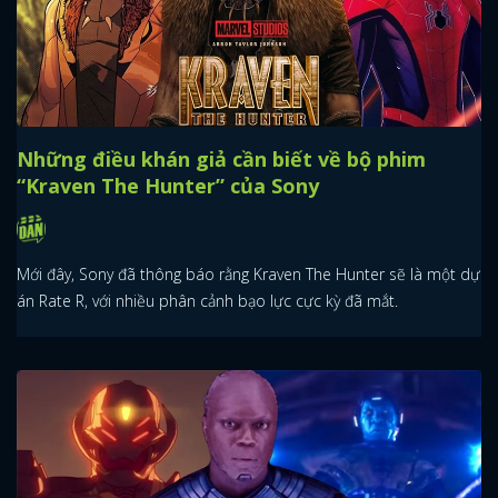
Những điều khán giả cần biết về bộ phim
“Kraven The Hunter” của Sony
Mới đây, Sony đã thông báo rằng Kraven The Hunter sẽ là một dự
án Rate R, với nhiều phân cảnh bạo lực cực kỳ đã mắt.