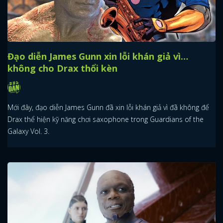
Đạo diễn James Gunn xin lỗi khán giả vì…
không cho Drax thổi kèn
Mới đây, đạo diễn James Gunn đã xin lỗi khán giả vì đã không để
Drax thể hiện kỹ năng chơi saxophone trong Guardians of the
Galaxy Vol. 3.