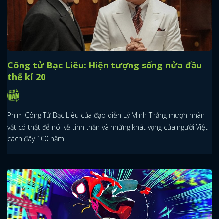
Công tử Bạc Liêu: Hiện tượng sống nửa đầu
thế kỉ 20
Phim Công Tử Bạc Liêu của đạo diễn Lý Minh Thắng mượn nhân
vật có thật để nói về tinh thần và những khát vọng của người Việt
cách đây 100 năm.