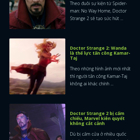
Theo đuôi sự kiện từ Spider-
man: No Way Home, Doctor
Strange 2 sẽ tạo sức hút ...
Doctor Strange 2: Wanda
là thế lực tấn công Kamar-
Taj
Theo những hình ảnh mới nhất
thì người tấn công Kamar-Taj
không ai khác chính ...
Doctor Strange 2 bị cấm
chiếu, Marvel kiên quyết
không cắt cảnh
Dù bị cấm cửa ở nhiều quốc