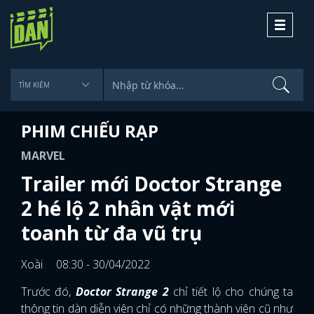
Toggle
navigati
PHIM CHIẾU RẠP
MARVEL
Trailer mới Doctor Strange
2 hé lộ 2 nhân vật mới
toanh từ đa vũ trụ
Xoài
08:30 - 30/04/2022
Trước đó,
Doctor Strange 2
chỉ tiết lộ cho chúng ta
thông tin dàn diễn viên chỉ có những thành viên cũ như