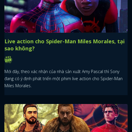
Live action cho Spider-Man Miles Morales, tại
sao không?
Mới đây, theo xác nhận của nhà sản xuất Amy Pascal thì Sony
đang có ý định phát triển một phim live action cho Spider-Man
Miles Morales.