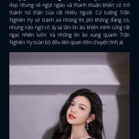
đẹp nhưng vẻ ngọt ngào và thanh thuần khiến cô trở
thành nữ thần của rất nhiều người. Cứ tưởng Trần
Nghiên Hy sẽ tránh xa những thị phi không đáng có,
nhưng nào ngờ cô ấy lại lắm ồn ào khiến mình cũng rất
ngạc nhiên luôn. Và những ồn ào xung quanh Trần
Nghiên Hy toàn bộ đều liên quan đến chuyện tình ái.