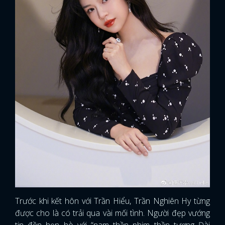
Trước khi kết hôn với Trần Hiểu, Trần Nghiên Hy từng
được cho là có trải qua vài mối tình. Người đẹp vướng