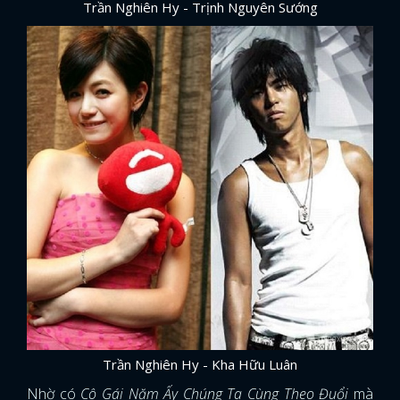
Trần Nghiên Hy - Trịnh Nguyên Sướng
Trần Nghiên Hy - Kha Hữu Luân
Nhờ có
Cô Gái Năm Ấy Chúng Ta Cùng Theo Đuổi
mà