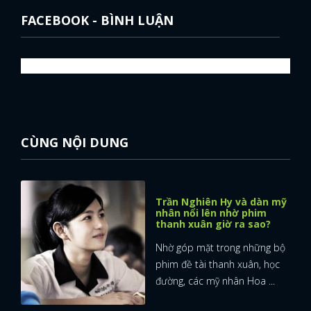
FACEBOOK - BÌNH LUẬN
CÙNG NỘI DUNG
Trần Nghiên Hy và dàn mỹ
nhân nổi lên nhờ phim
thanh xuân giờ ra sao?
Nhờ góp mặt trong những bộ
phim đề tài thanh xuân, học
đường, các mỹ nhân Hoa ...