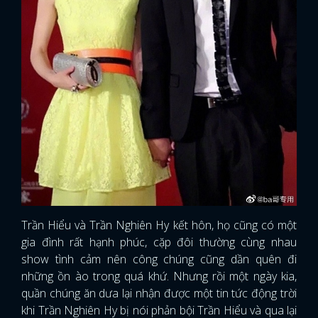
Trần Hiểu và Trần Nghiên Hy kết hôn, họ cũng có một
gia đình rất hạnh phúc, cặp đôi thường cùng nhau
show tình cảm nên công chúng cũng dần quên đi
những ồn ào trong quá khứ. Nhưng rồi một ngày kia,
quần chúng ăn dưa lại nhận được một tin tức động trời
khi Trần Nghiên Hy bị nói phản bội Trần Hiểu và qua lại