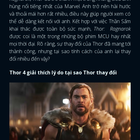
hùng nổi tiếng nhất của Marvel. Anh trở nên hài hước
và thoải mái hơn rất nhiều, điều này giúp người xem có
thể dễ dàng kết nối với anh. Kết hợp với việc Thần Sấm
khai thác được toàn bộ sức mạnh,
Thor: Ragnarok
được coi là một trong những bộ phim MCU hay nhất
mọi thời đại. Rõ ràng, sự thay đổi của Thor đã mang tới
thành công, nhưng tại sao tính cách của anh lại thay
đổi nhiều đến vậy?
Thor 4 giải thích lý do tại sao Thor thay đổi