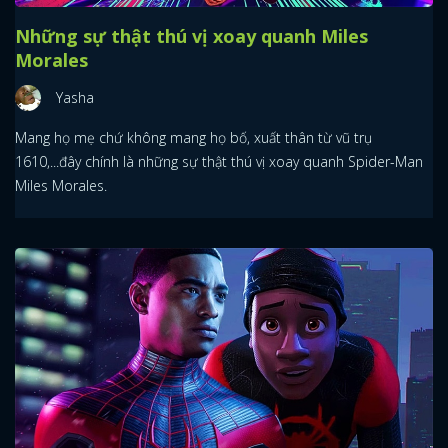
Những sự thật thú vị xoay quanh Miles
Morales
Yasha
Mang họ mẹ chứ không mang họ bố, xuất thân từ vũ trụ
1610,...đây chính là những sự thật thú vị xoay quanh Spider-Man
Miles Morales.