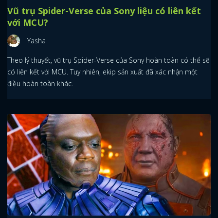
Vũ trụ Spider-Verse của Sony liệu có liên kết
với MCU?
Yasha
Theo lý thuyết, vũ trụ Spider-Verse của Sony hoàn toàn có thể sẽ
có liên kết với MCU. Tuy nhiên, ekip sản xuất đã xác nhận một
điều hoàn toàn khác.