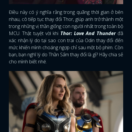
Điều này có ý nghĩa rằng trong quãng thời gian ở bên
nhau, cô tiếp tục thay đổi Thor, giúp anh trở thành một
trong những vị thần giống con người nhất trong toàn bộ
MCU. Thật tuyệt vời khi
Thor: Love And Thunder
đã
xác nhận lý do tại sao con trai của Odin thay đổi đến
mức khiến mình choáng ngợp chỉ sau một bộ phim. Còn
bạn, bạn nghĩ lý do Thần Sấm thay đổi là gì? Hãy chia sẻ
cho mình biết nhé.