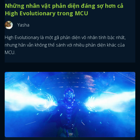
Những nhân vật phản diện đáng sợ hơn cả
High Evolutionary trong MCU
Yasha
High Evolutionary là một gã phản diện vô nhân tính bậc nhất,
nhưng hắn vẫn không thể sánh với nhiều phản diện khác của
MCU.