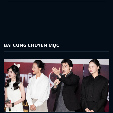
BÀI CÙNG CHUYÊN MỤC