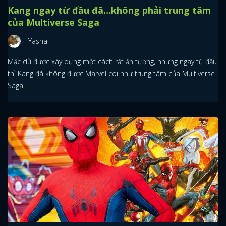
Kang ngay từ đầu đã…không phải trung tâm
của Multiverse Saga
Yasha
Mặc dù được xây dựng một cách rất ấn tượng, nhưng ngay từ đầu
thì Kang đã không được Marvel coi như trung tâm của Multiverse
Saga.