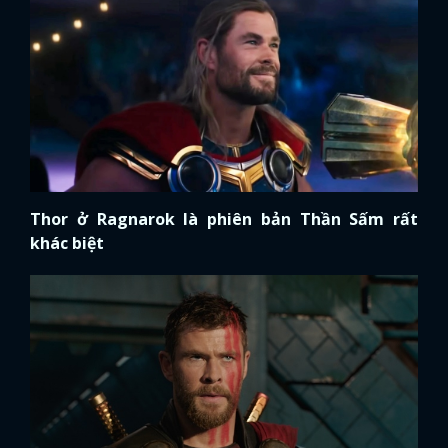
Thor ở Ragnarok là phiên bản Thần Sấm rất
khác biệt