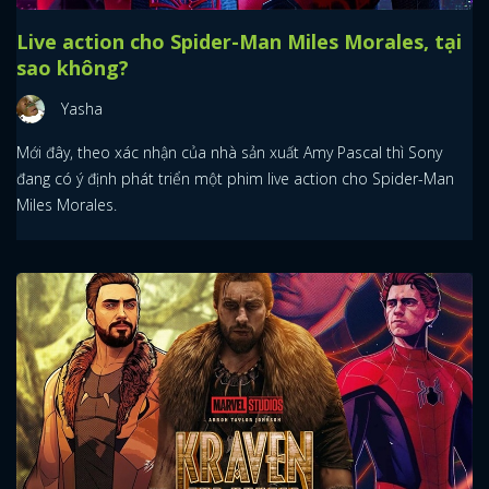
Live action cho Spider-Man Miles Morales, tại
sao không?
Yasha
Mới đây, theo xác nhận của nhà sản xuất Amy Pascal thì Sony
đang có ý định phát triển một phim live action cho Spider-Man
Miles Morales.