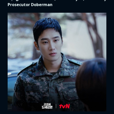
Prosecutor Doberman