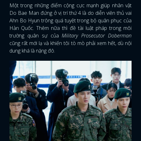
Một trong những điểm cộng cực mạnh giúp nhân vật
Do Bae Man đứng ở vị trí thứ 4 là do diễn viên thủ vai
Ahn Bo Hyun trông quá tuyệt trong bộ quân phục của
Hàn Quốc. Thêm nữa thì đề tài luật pháp trong môi
trường quân sự của
Military Prosecutor Doberman
cũng rất mới lạ và khiến tôi tò mò phải xem hết, dù nội
dung khá là nặng đô.