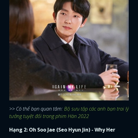
>> Có thể bạn quan tâm:
Bộ sưu tập các anh bạn trai lý
tưởng tuyệt đối trong phim Hàn 2022
Hạng 2: Oh Soo Jae (Seo Hyun Jin) - Why Her