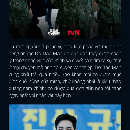
Từ một người chỉ phục vụ cho luật pháp với mục đích
riêng nhưng Do Bae Man đã dần dần thấy được chân
lý trong công việc của mình và quyết tâm tìm ra sự thật
ở mọi chuyện mà anh có quyền can thiệp. Do Bae Man
cũng phải trải qua nhiều khó khăn mới có được mục
đích cuối cùng của mình, chứ không phải là kiểu “hào
quang nam chính” có được quá đơn giản nên tôi càng
ngây ngất với nhân vật này hơn.