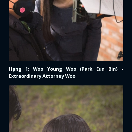
Hạng 1: Woo Young Woo (Park Eun Bin) -
Extraordinary Attorney Woo