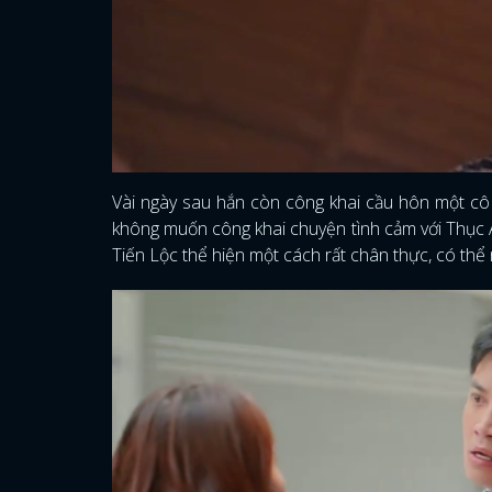
Vài ngày sau hắn còn công khai cầu hôn một cô 
không muốn công khai chuyện tình cảm với Thục 
Tiến Lộc thể hiện một cách rất chân thực, có thể