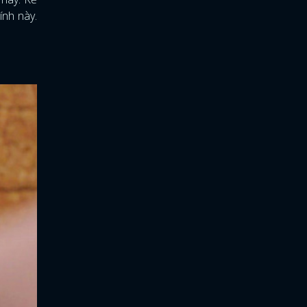
ính này.