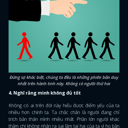
Đừng sợ khác biệt, chúng ta đều là những phiên bản duy
nhất trên hành tinh này. Không có người thứ hai
4. Nghĩ rằng mình không đủ tốt
Không có ai trên đời này hiểu được điểm yếu của ta
nhiều hơn chính ta. Ta chắc chắn là người đang chỉ
trích bản thân mình nhiều nhất. Phần lớn người khác
thậm chí không nhận ra sai lầm tai hại của ta vì họ bận