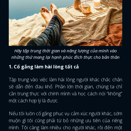
Hãy tập trung thời gian và năng lượng của mình vào
những thứ mang lại hạnh phúc đích thực cho bản thân
1. Cố gắng làm hài lòng tất cả
Tập trung vào việc làm hài lòng người khác chắc chắn
sẽ dẫn đến đau khổ. Phần lớn thời gian, chúng ta chỉ
cần trung thực với chính mình và học cách nói “không”
một cách hợp lý là được.
Nếu tôi luôn cố gắng phục vụ cảm xúc người khác, sớm
muộn gì tôi cũng phải từ bỏ những ưu tiên của riêng
mình. Tôi càng làm nhiều cho người khác, rồi đến một