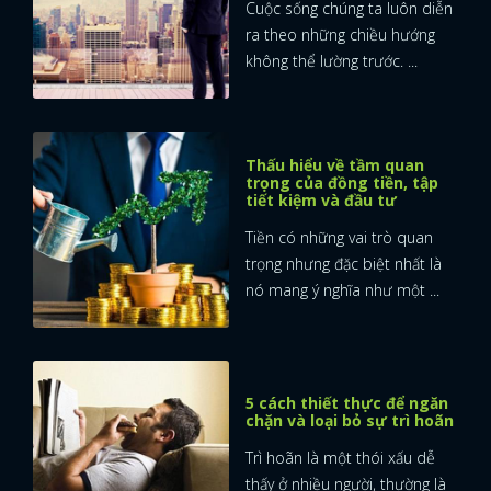
Cuộc sống chúng ta luôn diễn
ra theo những chiều hướng
không thể lường trước. ...
Thấu hiểu về tầm quan
trọng của đồng tiền, tập
tiết kiệm và đầu tư
Tiền có những vai trò quan
trọng nhưng đặc biệt nhất là
nó mang ý nghĩa như một ...
5 cách thiết thực để ngăn
chặn và loại bỏ sự trì hoãn
Trì hoãn là một thói xấu dễ
thấy ở nhiều người, thường là