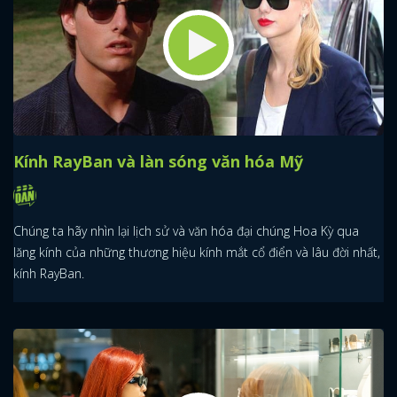
Kính RayBan và làn sóng văn hóa Mỹ
Chúng ta hãy nhìn lại lịch sử và văn hóa đại chúng Hoa Kỳ qua
lăng kính của những thương hiệu kính mắt cổ điển và lâu đời nhất,
kính RayBan.