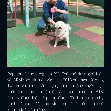
Rapmon là cún cưng của RM. Chú chó được giới thiệu
với ARMY lần đầu tiên vào năm 2013 qua một bài đăng
Twitter và nam thần tượng cũng thường xuyên cập
nhận ảnh chụp chú cún lên tài khoản chung của BTS.
Cherry được biết, Rapmon được đặt tên theo nghệ
danh cũ của RM, Rap Monster và là một chú chó
Eskimo Mỹ màu trắng.