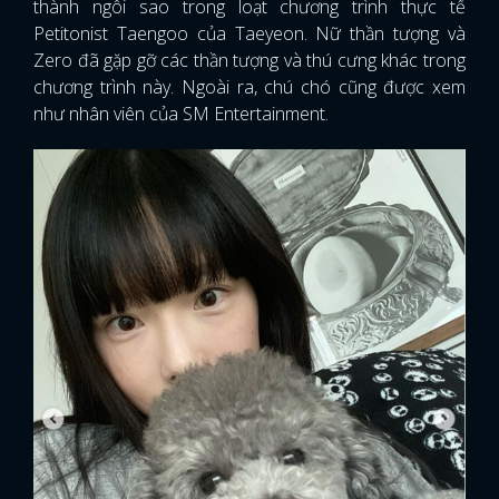
thành ngôi sao trong loạt chương trình thực tế
Petitonist Taengoo của Taeyeon. Nữ thần tượng và
Zero đã gặp gỡ các thần tượng và thú cưng khác trong
chương trình này. Ngoài ra, chú chó cũng được xem
như nhân viên của SM Entertainment.