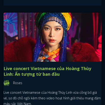
Live concert Vietnamese của Hoàng Thùy
Linh: Ấn tượng từ ban đầu
Roses
Live concert Vietnamese của Hoàng Thùy Linh vừa công bố giá
vé, sơ đồ chỗ ngồi kèm theo video hoạt hình giới thiệu mang đậm
màu sắc Việt Nam.