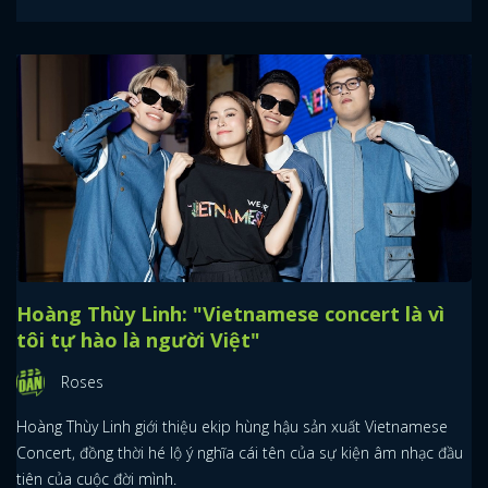
Hoàng Thùy Linh: "Vietnamese concert là vì
tôi tự hào là người Việt"
Roses
Hoàng Thùy Linh giới thiệu ekip hùng hậu sản xuất Vietnamese
Concert, đồng thời hé lộ ý nghĩa cái tên của sự kiện âm nhạc đầu
tiên của cuộc đời mình.