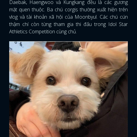
Daebak, Haengwoo và Kungkang đều là các gương
mặt quen thuộc. Ba chú corgis thường xuất hiện trên
vlog và tài khoản xã hội của Moonbyul. Các chú cún
thậm chí còn từng tham gia thi đấu trong Idol Star
Athletics Competition cùng chủ.