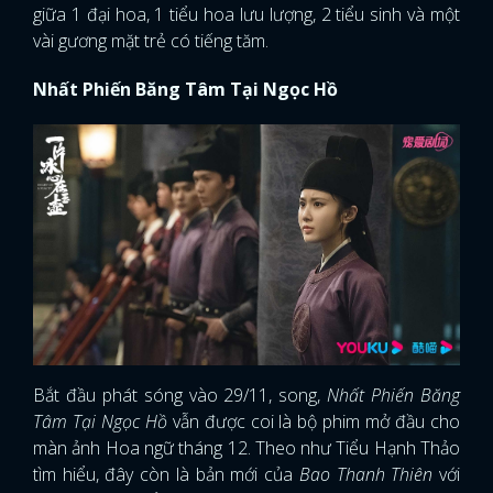
giữa 1 đại hoa, 1 tiểu hoa lưu lượng, 2 tiểu sinh và một
vài gương mặt trẻ có tiếng tăm.
Nhất Phiến Băng Tâm Tại Ngọc Hồ
Bắt đầu phát sóng vào 29/11, song,
Nhất Phiến Băng
Tâm Tại Ngọc Hồ
vẫn được coi là bộ phim mở đầu cho
màn ảnh Hoa ngữ tháng 12. Theo như Tiểu Hạnh Thảo
tìm hiểu, đây còn là bản mới của
Bao Thanh Thiên
với