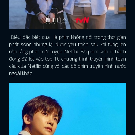
Điều đặc biệt của là phim không nổi trong thời gian
phát sóng nhưng lại được yêu thích sau khi tung lên
nền tảng phát trực tuyến Netflix. Bộ phim kinh dị hành
động đã lọt vào top 10 chương trình truyền hình toàn
cầu của Netflix cùng với các bộ phim truyền hình nước
ngoài khác.