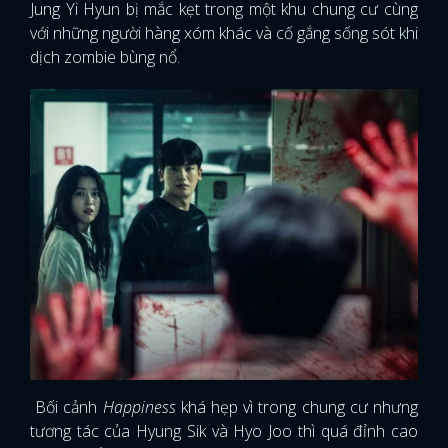
Jung Yi Hyun bị mắc kẹt trong một khu chung cư cùng
với những người hàng xóm khác và cố gắng sống sót khi
dịch zombie bùng nổ.
Bối cảnh
Happiness
khá hẹp vì trong chung cư nhưng
tương tác của Hyung Sik và Hyo Joo thì quá đỉnh cao