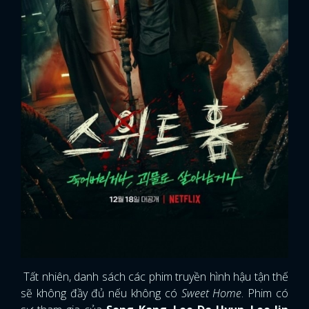
Tất nhiên, danh sách các phim truyền hình hậu tận thế
sẽ không đầy đủ nếu không có
Sweet Home
. Phim có