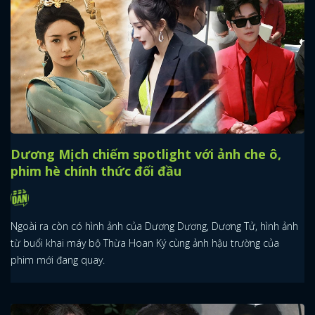
Dương Mịch chiếm spotlight với ảnh che ô,
phim hè chính thức đối đầu
Ngoài ra còn có hình ảnh của Dương Dương, Dương Tử, hình ảnh
từ buổi khai máy bộ Thừa Hoan Ký cùng ảnh hậu trường của
phim mới đang quay.