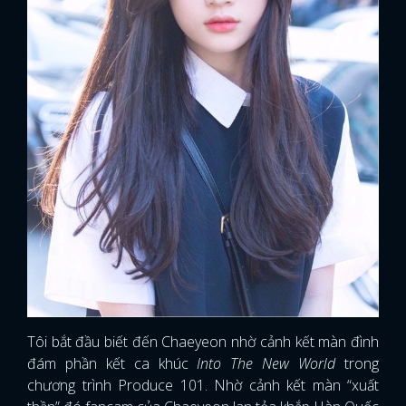
Tôi bắt đầu biết đến Chaeyeon nhờ cảnh kết màn đình
đám phần kết ca khúc
Into The New World
trong
chương trình Produce 101. Nhờ cảnh kết màn “xuất