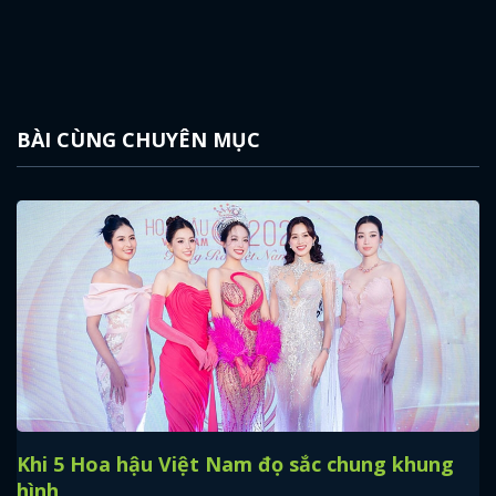
BÀI CÙNG CHUYÊN MỤC
Khi 5 Hoa hậu Việt Nam đọ sắc chung khung
hình