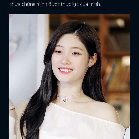
chưa chứng minh được thực lực của mình.