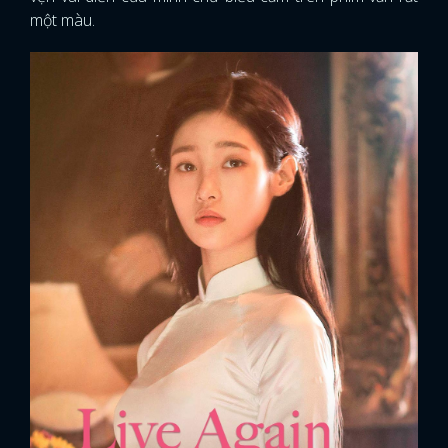
một màu.