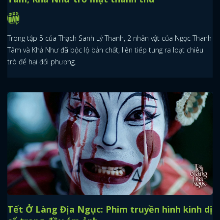
Trong tập 5 của Thạch Sanh Lý Thanh, 2 nhân vật của Ngọc Thanh
Tâm và Khả Như đã bộc lộ bản chất, liên tiếp tung ra loạt chiêu
trò để hại đối phương.
Tết Ở Làng Địa Ngục: Phim truyền hình kinh dị