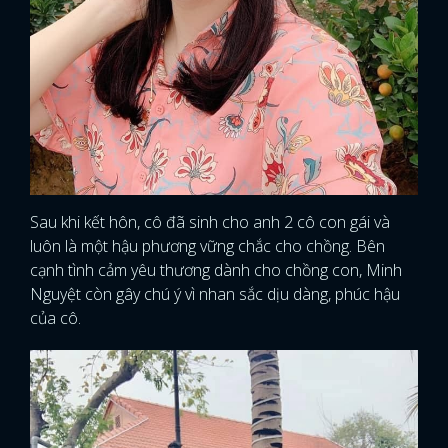
Sau khi kết hôn, cô đã sinh cho anh 2 cô con gái và
luôn là một hậu phương vững chắc cho chồng. Bên
cạnh tình cảm yêu thương dành cho chồng con, Minh
Nguyệt còn gây chú ý vì nhan sắc dịu dàng, phúc hậu
của cô.