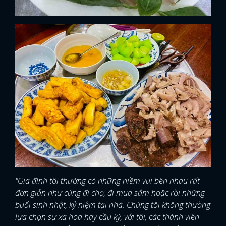
"Gia đình tôi thường có những niềm vui bên nhau rất
đơn giản như cùng đi chợ, đi mua sắm hoặc rồi những
buổi sinh nhật, kỷ niệm tại nhà. Chúng tôi không thường
lựa chọn sự xa hoa hay cầu kỳ, với tôi, các thành viên