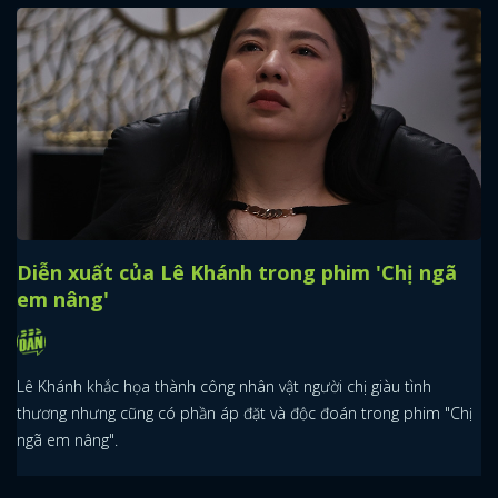
Diễn xuất của Lê Khánh trong phim 'Chị ngã
em nâng'
Lê Khánh khắc họa thành công nhân vật người chị giàu tình
thương nhưng cũng có phần áp đặt và độc đoán trong phim "Chị
ngã em nâng".