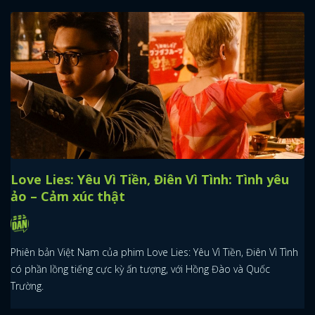
Love Lies: Yêu Vì Tiền, Điên Vì Tình: Tình yêu
ảo – Cảm xúc thật
Phiên bản Việt Nam của phim Love Lies: Yêu Vì Tiền, Điên Vì Tình
có phần lồng tiếng cực kỳ ấn tượng, với Hồng Đào và Quốc
Trường.