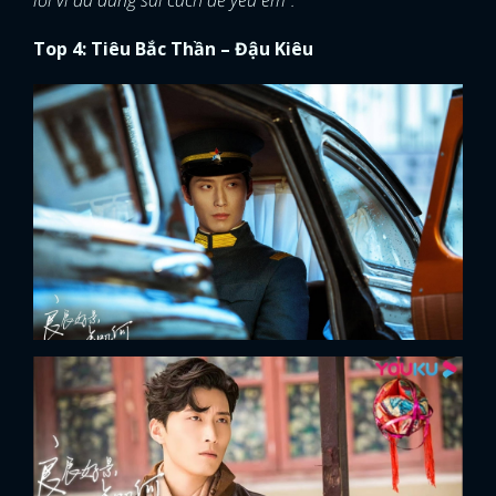
Top 4: Tiêu Bắc Thần – Đậu Kiêu