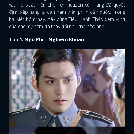
vật mới xuất hiện cho nên netizen xứ Trung đã quyết
định xếp hạng lại dàn nam thần phim dân quốc. Trong
bài viết hôm nay, hãy cùng Tiểu Hạnh Thảo xem vị trí
của các mỹ nam đã thay đổi như thế nào nhé.
Top 1: Ngô Phi – Nghiêm Khoan