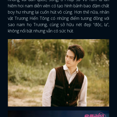
hiếm hoi nam diễn viên có tạo hình bảnh bao đậm chất
boy hư nhưng lại cuốn hút vô cùng. Hơn thế nữa, nhân
vật Trương Hiển Tông có những điểm tương đồng với
sao nam họ Trương, cùng sở hữu nét đẹp “độc, lạ”,
không nổi bật nhưng vẫn có sức hút.