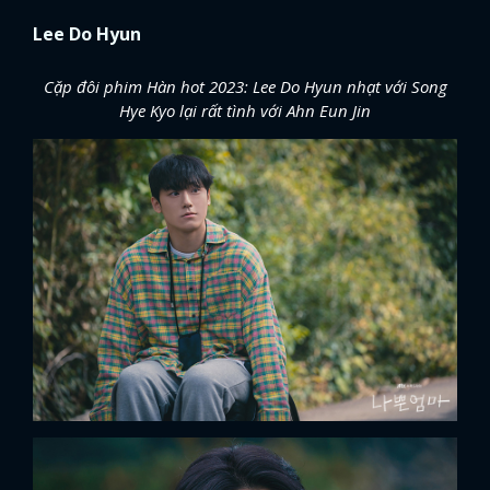
Lee Do Hyun
Cặp đôi phim Hàn hot 2023: Lee Do Hyun nhạt với Song
Hye Kyo lại rất tình với Ahn Eun Jin