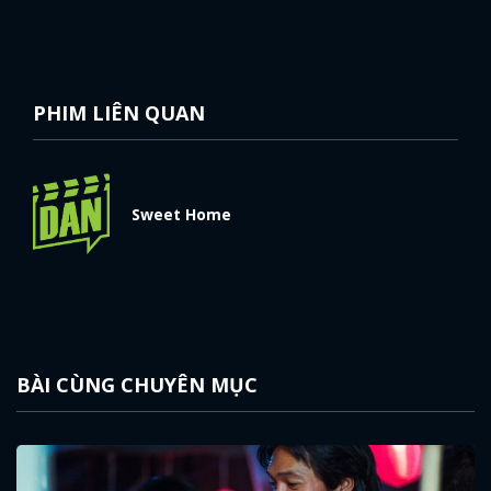
PHIM LIÊN QUAN
Sweet Home
BÀI CÙNG CHUYÊN MỤC