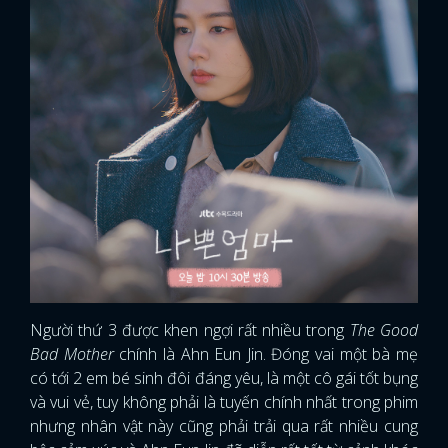
Người thứ 3 được khen ngợi rất nhiều trong
The Good
Bad Mother
chính là Ahn Eun Jin. Đóng vai một bà mẹ
có tới 2 em bé sinh đôi đáng yêu, là một cô gái tốt bụng
và vui vẻ, tuy không phải là tuyến chính nhất trong phim
nhưng nhân vật này cũng phải trải qua rất nhiều cung