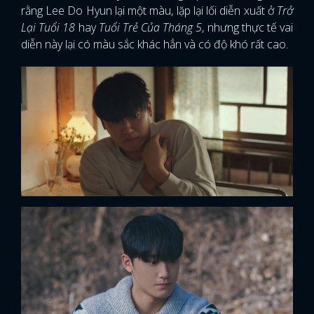
rằng Lee Do Hyun lại một màu, lặp lại lối diễn xuất ở
Trở
Lại Tuổi 18
hay
Tuổi Trẻ Của Tháng 5
, nhưng thực tế vai
diễn này lại có màu sắc khác hẳn và có độ khó rất cao.