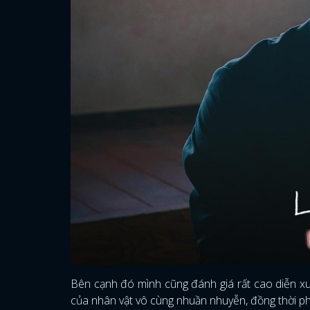
Bên cạnh đó mình cũng đánh giá rất cao diễn xu
của nhân vật vô cùng nhuần nhuyễn, đồng thời phố