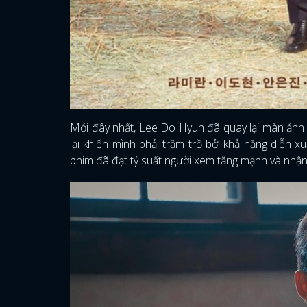
Mới đây nhất, Lee Do Hyun đã quay lại màn ảnh 
lại khiến mình phải trầm trồ bởi khả năng diễn 
phim đã đạt tỷ suất người xem tăng mạnh và nhận 