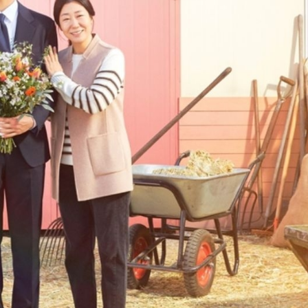
ĐĂNG NHẬP