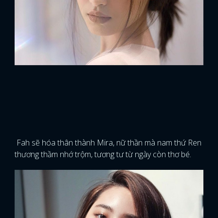
Fah sẽ hóa thân thành Mira, nữ thần mà nam thứ Ren
thương thầm nhớ trộm, tương tư từ ngày còn thơ bé.