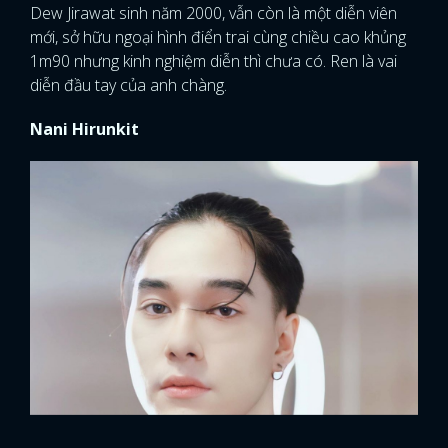
Dew Jirawat sinh năm 2000, vẫn còn là một diễn viên
mới, sở hữu ngoại hình điển trai cùng chiều cao khủng
1m90 nhưng kinh nghiệm diễn thì chưa có. Ren là vai
diễn đầu tay của anh chàng.
Nani Hirunkit