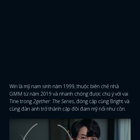
Win là mỹ nam sinh năm 1999, thuộc biên chế nhà
GMM từ năm 2019 và nhanh chóng được chú ý với vai
Tine trong
2gether: The Series
, đóng cặp cùng Bright và
cùng đàn anh trở thành cặp đôi đam mỹ nổi như cồn.