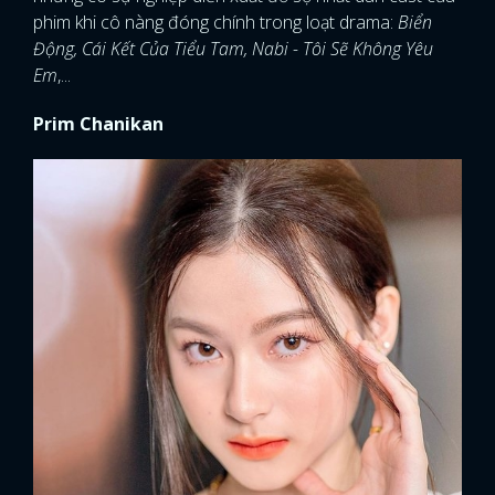
phim khi cô nàng đóng chính trong loạt drama:
Biển
Động, Cái Kết Của Tiểu Tam, Nabi - Tôi Sẽ Không Yêu
Em
,...
Prim Chanikan