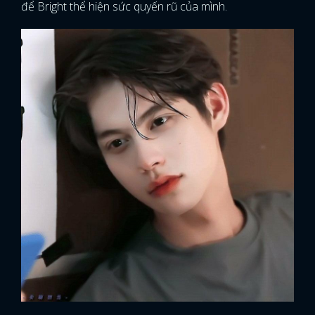
để Bright thể hiện sức quyến rũ của mình.