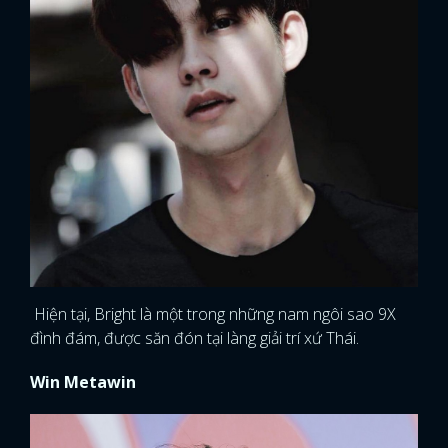
Hiện tại, Bright là một trong những nam ngôi sao 9X
đình đám, được săn đón tại làng giải trí xứ Thái.
Win Metawin