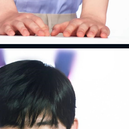
ĐĂNG NHẬP