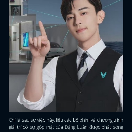
Chỉ là sau sự việc này, liệu các bộ phim và chương trình
giải trí có sự góp mặt của Đặng Luân được phát sóng