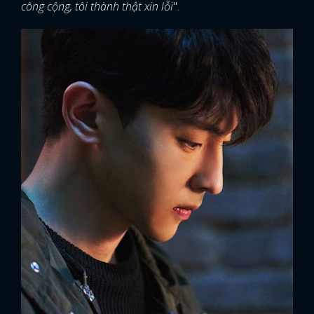
công cộng, tôi thành thật xin lỗi
".