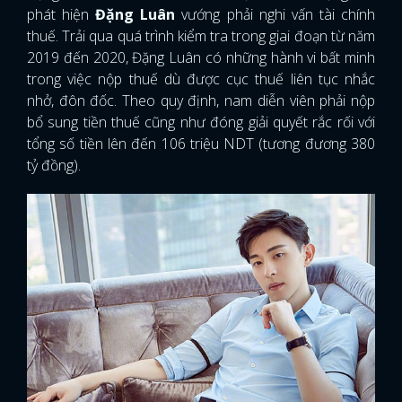
phát hiện
Đặng Luân
vướng phải nghi vấn tài chính
thuế. Trải qua quá trình kiểm tra trong giai đoạn từ năm
2019 đến 2020, Đặng Luân có những hành vi bất minh
trong việc nộp thuế dù được cục thuế liên tục nhắc
nhở, đôn đốc. Theo quy định, nam diễn viên phải nộp
bổ sung tiền thuế cũng như đóng giải quyết rắc rối với
tổng số tiền lên đến 106 triệu NDT (tương đương 380
tỷ đồng).