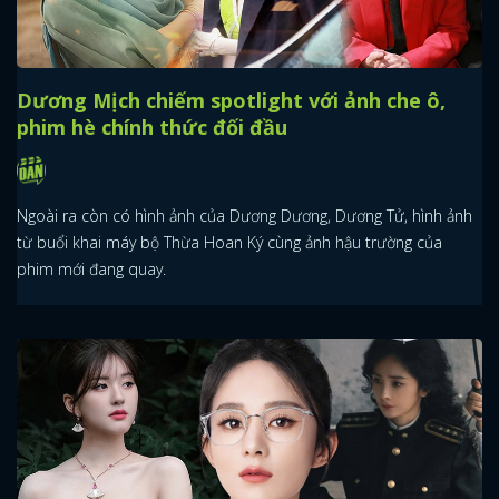
Dương Mịch chiếm spotlight với ảnh che ô,
phim hè chính thức đối đầu
Ngoài ra còn có hình ảnh của Dương Dương, Dương Tử, hình ảnh
từ buổi khai máy bộ Thừa Hoan Ký cùng ảnh hậu trường của
phim mới đang quay.