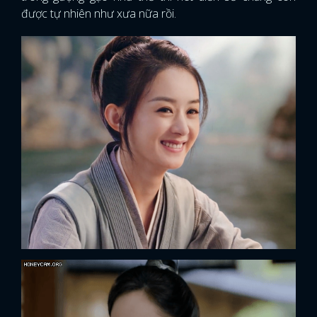
được tự nhiên như xưa nữa rồi.