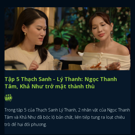
Tập 5 Thạch Sanh - Lý Thanh: Ngọc Thanh
Tâm, Khả Như trở mặt thành thù
Trong tập 5 của Thạch Sanh Lý Thanh, 2 nhân vật của Ngọc Thanh
Tâm và Khả Như đã bộc lộ bản chất, liên tiếp tung ra loạt chiêu
trò để hại đối phương.