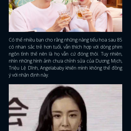
Có thể nhiều bạn cho rằng những nàng tiểu hoa sau 85
có nhan sắc trẻ hơn tuổi, vẫn thích hợp với dòng phim
ngôn tình thế nên là họ vẫn cứ đóng thôi. Tuy nhiên,
nhìn những hình ảnh chưa chỉnh sửa của Dương Mịch,
Triệu Lệ Dĩnh, Angelababy khiến mình không thể đồng
ý với nhận định này.