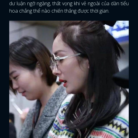
dư luận ngỡ ngàng, thất vọng khi vẻ ngoài của dàn tiểu
hoa chẳng thể nào chiến thắng được thời gian.