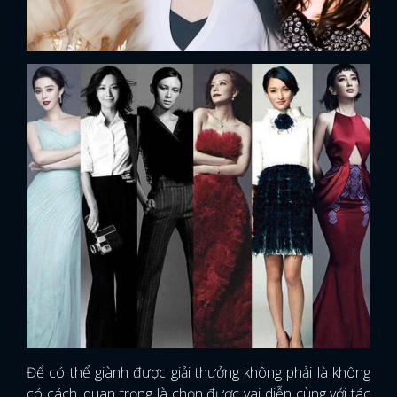
Để có thể giành được giải thưởng không phải là không
có cách, quan trọng là chọn được vai diễn cùng với tác