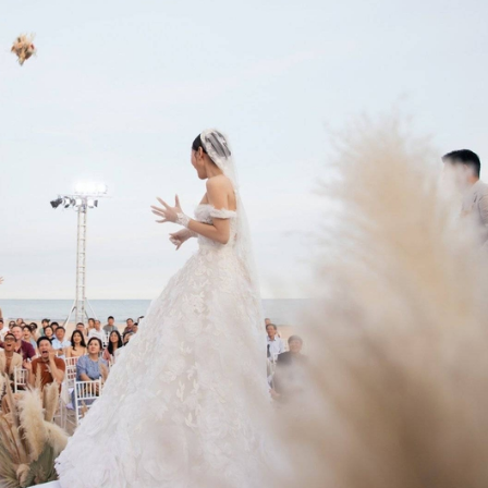
ĐĂNG NHẬP