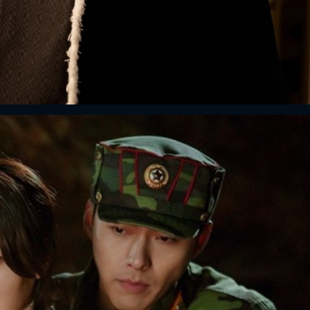
ĐĂNG NHẬP