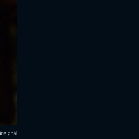
ũng phải