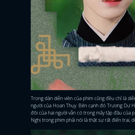
Trong dàn diễn viên của phim cũng đều chỉ là di
người của Hoan Thụy. Bên cạnh đó Trương Dư Hi 
đôi của hai người vẫn có trong mấy tập đầu của
Nghị trong phim phải nói là thật sự rất điển trai,