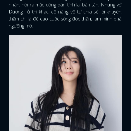
nhân, nói ra mắc công dân tình lại bàn tán. Nhưng với
Dương Tử thì khác, cô nàng vô tư chia sẻ lời khuyên,
thậm chí là đề cao cuộc sống độc thân, làm mình phải
ngưỡng mộ.