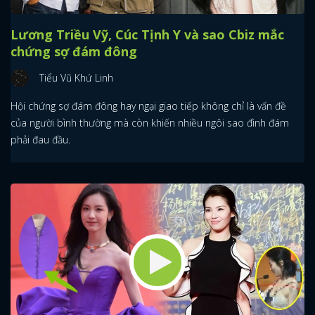
Lương Triều Vỹ, Cúc Tịnh Y và sao Cbiz mắc
chứng sợ đám đông
Tiểu Vũ Khứ Linh
Hội chứng sợ đám đông hay ngại giao tiếp không chỉ là vấn đề
của người bình thường mà còn khiến nhiều ngôi sao đình đám
phải đau đầu.