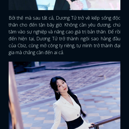
Bởi thế mà sau tất cả, Dương Tử trở về kiếp sống độc
thân cho đến tận bây giờ. Không cần yêu đương, chú
tâm vào sự nghiệp và nâng cao giá trị bản thân. Để rồi
đến hiện tại, Dương Tử trở thành ngôi sao hàng đầu
của Cbiz, cũng mở công ty riêng, tự mình trở thành đại
gia mà chẳng cần đến ai cả.