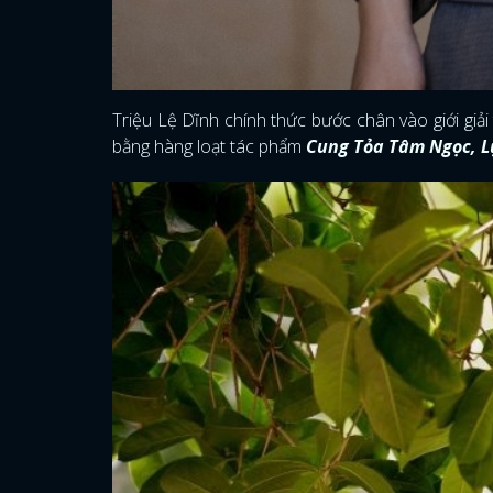
Triệu Lệ Dĩnh chính thức bước chân vào giới giả
bằng hàng loạt tác phẩm
Cung Tỏa Tâm Ngọc, Lụ