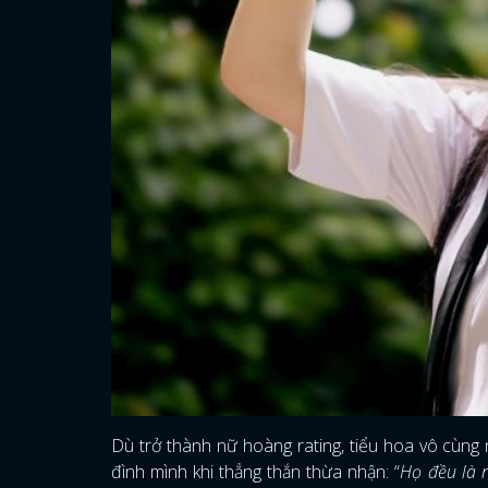
Dù trở thành nữ hoàng rating, tiểu hoa vô cùng 
đình mình khi thẳng thắn thừa nhận: “
Họ đều là 