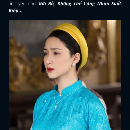
tình yêu như:
Rời Bỏ, Không Thể Cùng Nhau Suốt
Kiếp...