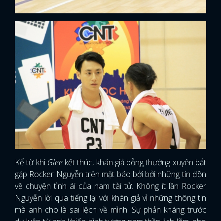
Kể từ khi
Glee
kết thúc, khán giả bỗng thường xuyên bắt
gặp Rocker Nguyễn trên mặt báo bởi bởi những tin đồn
về chuyện tình ái của nam tài tử. Không ít lần Rocker
Nguyễn lời qua tiếng lại với khán giả vì những thông tin
mà anh cho là sai lệch về mình. Sự phản kháng trước