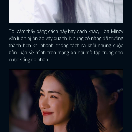
Tôi cảm thấy bằng cách này hay cách khác, Hòa Minzy
vẫn luôn bị ồn ào vây quanh. Nhưng cô nàng đã trưởng
thành hơn khi nhanh chóng tách ra khỏi những cuộc
bàn luận về mình trên mạng xã hội mà tập trung cho
cuộc sống cá nhân.