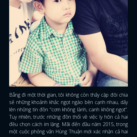
Bẵng đi một thời gian, tôi không còn thấy cặp đôi chia
sẻ những khoảnh khắc ngọt ngào bên cạnh nhau, dấy
lên những tin đồn “cơm không lành, canh không ngọt”.
Tuy nhiên, trước những đồn thổi về việc ly hôn cả hai
đều chọn cách im lặng. Mãi đến đầu năm 2015, trong
một cuộc phỏng vấn Hùng Thuận mới xác nhận cả hai