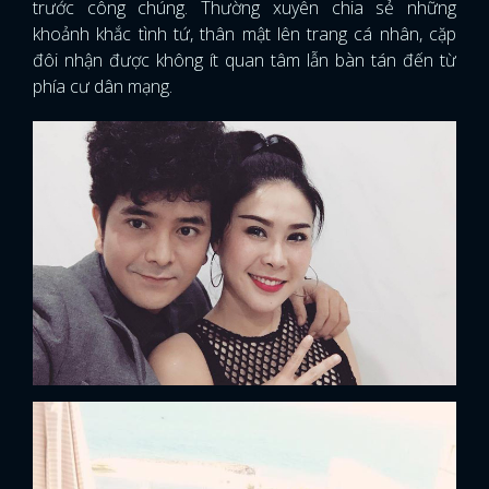
trước công chúng. Thường xuyên chia sẻ những
khoảnh khắc tình tứ, thân mật lên trang cá nhân, cặp
đôi nhận được không ít quan tâm lẫn bàn tán đến từ
phía cư dân mạng.