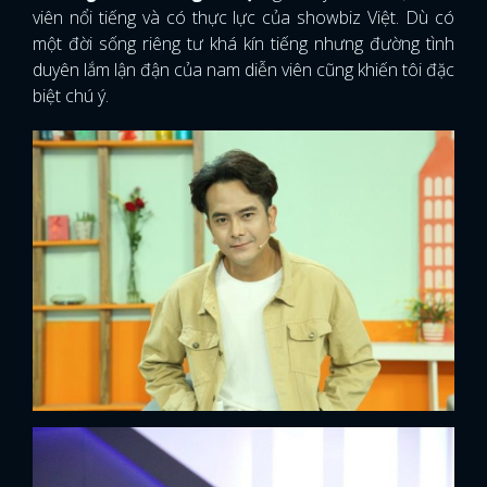
viên nổi tiếng và có thực lực của showbiz Việt. Dù có
một đời sống riêng tư khá kín tiếng nhưng đường tình
duyên lắm lận đận của nam diễn viên cũng khiến tôi đặc
biệt chú ý.