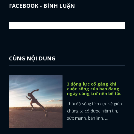
FACEBOOK - BÌNH LUẬN
CÙNG NỘI DUNG
3 động lực cố gắng khi
cuộc sống của bạn đang
ngày càng trở nên bế tắc
Thái độ sống tích cực sẽ giúp
chúng ta có được niềm tin,
sức mạnh, bản lĩnh, ...