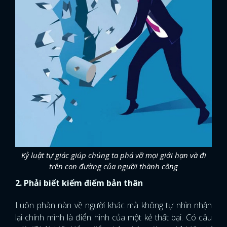
Kỷ luật tự giác giúp chúng ta phá vỡ mọi giới hạn và đi
trên con đường của người thành công
2. Phải biết kiểm điểm bản thân
Luôn phàn nàn về người khác mà không tự nhìn nhận
lại chính mình là điển hình của một kẻ thất bại. Có câu