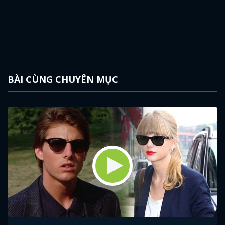
BÀI CÙNG CHUYÊN MỤC