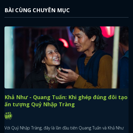
BÀI CÙNG CHUYÊN MỤC
Khả Như - Quang Tuấn: Khi ghép đúng đôi tạo
ấn tượng Quỷ Nhập Tràng
Với Quỷ Nhập Tràng, đây là lần đầu tiên Quang Tuấn và Khả Như