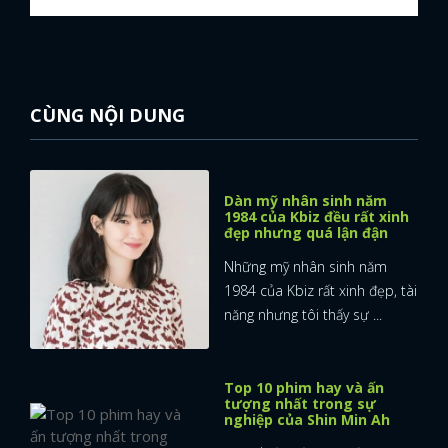
CÙNG NỘI DUNG
Dàn mỹ nhân sinh năm
1984 của Kbiz đều rất xinh
đẹp nhưng quá lận đận
Những mỹ nhân sinh năm
1984 của Kbiz rất xinh đẹp, tài
năng nhưng tôi thấy sự ...
Top 10 phim hay và ấn
tượng nhất trong sự
nghiệp của Shin Min Ah