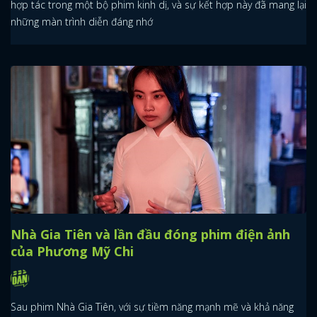
hợp tác trong một bộ phim kinh dị, và sự kết hợp này đã mang lại
những màn trình diễn đáng nhớ
Nhà Gia Tiên và lần đầu đóng phim điện ảnh
của Phương Mỹ Chi
Sau phim Nhà Gia Tiên, với sự tiềm năng mạnh mẽ và khả năng