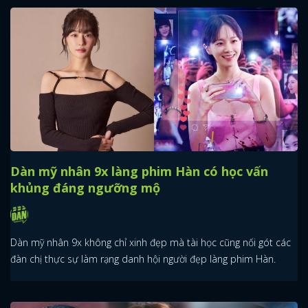
Dàn mỹ nhân 9x làng phim Hàn có học vấn
khủng đáng ngưỡng mộ
Dàn mỹ nhân 9x không chỉ xinh đẹp mà tài học cũng nối gót các
đàn chị thực sự làm rạng danh hội người đẹp làng phim Hàn.