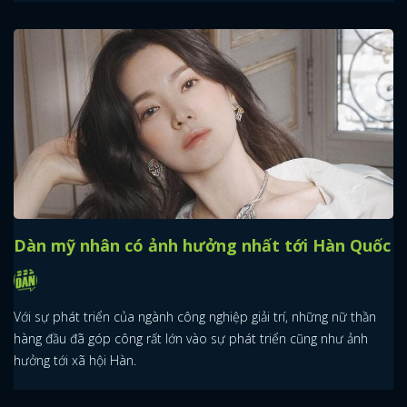
Dàn mỹ nhân có ảnh hưởng nhất tới Hàn Quốc
Với sự phát triển của ngành công nghiệp giải trí, những nữ thần
hàng đầu đã góp công rất lớn vào sự phát triển cũng như ảnh
hưởng tới xã hội Hàn.