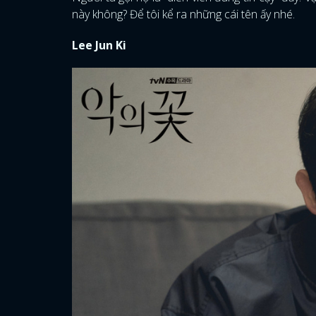
này không? Để tôi kể ra những cái tên ấy nhé.
Lee Jun Ki