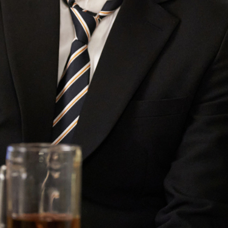
ĐĂNG NHẬP