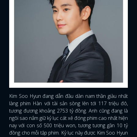
Kim Soo Hyun đang dẫn đầu dàn nam thần giàu nhất
làng phim Hàn với tài sản sòng lên tới 117 triệu đô,
tương đương khoảng 2753 tỷ đồng. Anh cũng đang là
ngôi sao nắm giữ kỷ lục cát xê đóng phim cao nhất hiện
nay với con số 500 triệu won, tương tương gần 10 tỷ
đồng cho mỗi tập phim. Kỷ lục này được Kim Soo Hyun