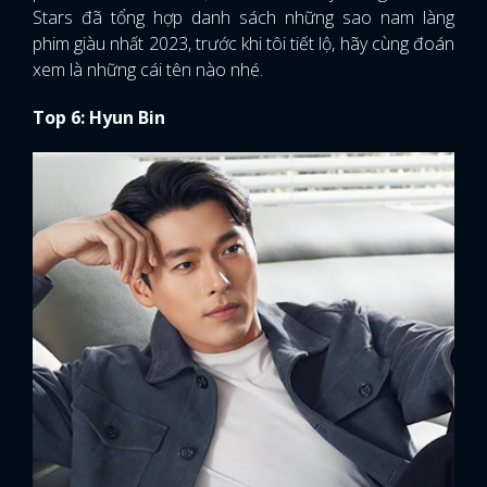
Stars đã tổng hợp danh sách những sao nam làng
phim giàu nhất 2023, trước khi tôi tiết lộ, hãy cùng đoán
xem là những cái tên nào nhé.
Top 6: Hyun Bin