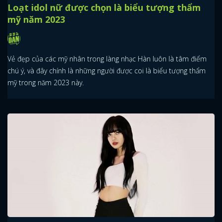
Loạt idol nữ được chọn là biểu tượng thẩm
mỹ năm 2023
Vẻ đẹp của các mỹ nhân trong làng nhạc Hàn luôn là tâm điểm
chú ý, và đây chính là những người được coi là biểu tượng thẩm
mỹ trong năm 2023 này.