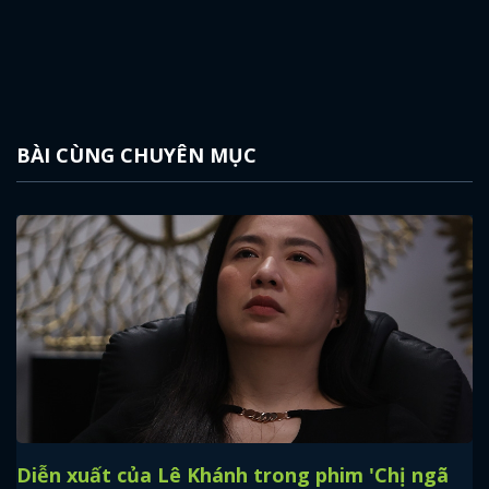
BÀI CÙNG CHUYÊN MỤC
Diễn xuất của Lê Khánh trong phim 'Chị ngã