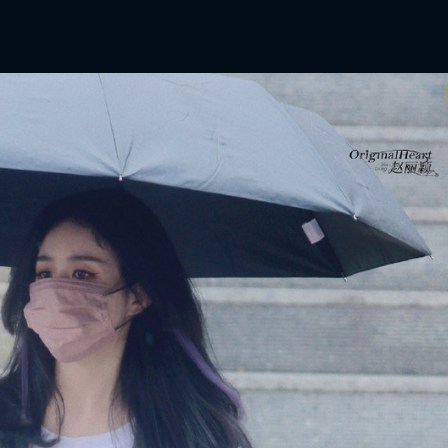
ĐĂNG NHẬP