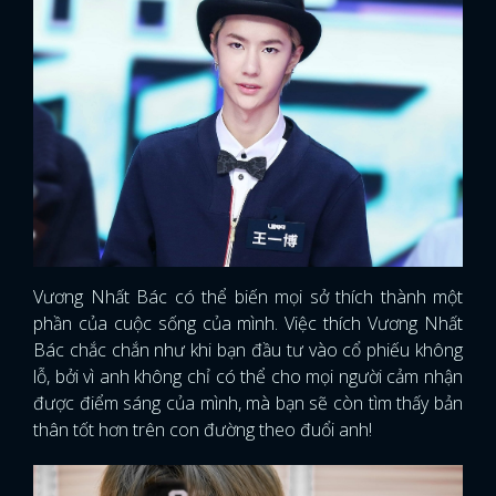
Vương Nhất Bác có thể biến mọi sở thích thành một
phần của cuộc sống của mình. Việc thích Vương Nhất
Bác chắc chắn như khi bạn đầu tư vào cổ phiếu không
lỗ, bởi vì anh không chỉ có thể cho mọi người cảm nhận
được điểm sáng của mình, mà bạn sẽ còn tìm thấy bản
thân tốt hơn trên con đường theo đuổi anh!