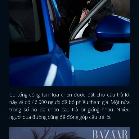
Có tổng cộng tám lựa chọn được đặt cho câu trả lời
này và có 46.000 người đã bỏ phiếu tham gia. Một nửa
trong số họ đã chọn câu trả lời giống nhau. Nhiều
người qua đường cũng đã đóng góp câu trả lời.