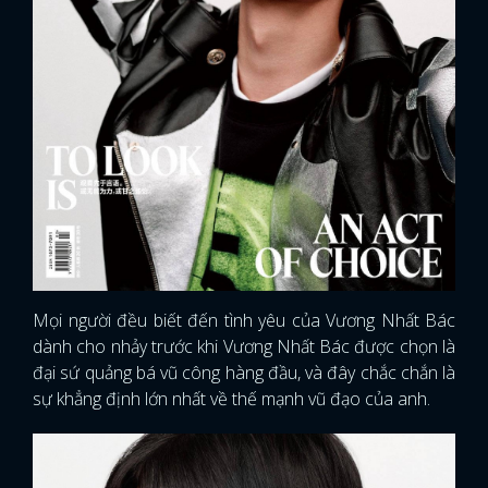
Mọi người đều biết đến tình yêu của Vương Nhất Bác
dành cho nhảy trước khi Vương Nhất Bác được chọn là
đại sứ quảng bá vũ công hàng đầu, và đây chắc chắn là
sự khẳng định lớn nhất về thế mạnh vũ đạo của anh.