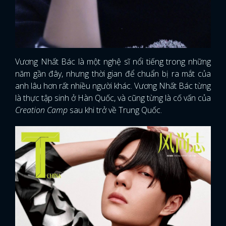
Vương Nhất Bác là một nghệ sĩ nổi tiếng trong những
năm gần đây, nhưng thời gian để chuẩn bị ra mắt của
anh lâu hơn rất nhiều người khác. Vương Nhất Bác từng
là thực tập sinh ở Hàn Quốc, và cũng từng là cố vấn của
Creation Camp
sau khi trở về Trung Quốc.