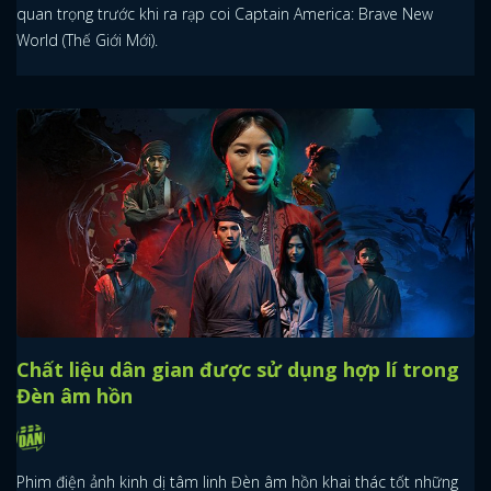
quan trọng trước khi ra rạp coi Captain America: Brave New
World (Thế Giới Mới).
Chất liệu dân gian được sử dụng hợp lí trong
Đèn âm hồn
Phim điện ảnh kinh dị tâm linh Đèn âm hồn khai thác tốt những