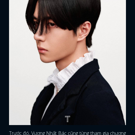
Trước đó, Vương Nhất Bác cũng từng tham gia chương