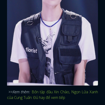
>>Xem thêm:
Bốn tập đầu Xin Chào, Ngọn Lửa Xanh
của Cung Tuấn: Đủ hay để xem tiếp