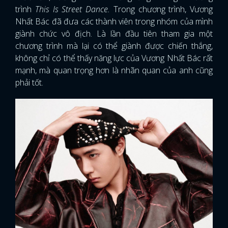
trình
This Is Street Dance.
Trong chương trình, Vương
Nhất Bác đã đưa các thành viên trong nhóm của mình
giành chức vô địch. Là lần đầu tiên tham gia một
chương trình mà lại có thể giành được chiến thắng,
không chỉ có thể thấy năng lực của Vương Nhất Bác rất
mạnh, mà quan trọng hơn là nhãn quan của anh cũng
phải tốt.