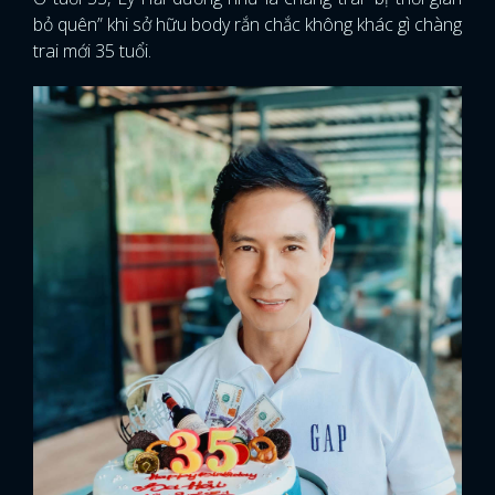
bỏ quên” khi sở hữu body rắn chắc không khác gì chàng
trai mới 35 tuổi.