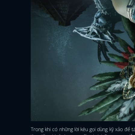
Trong khi có những lời kêu gọi dùng kỹ xảo để t