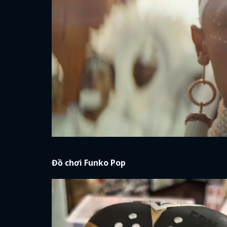
Đồ chơi Funko Pop