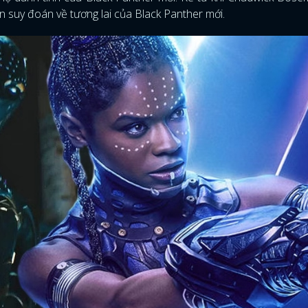
vẫn suy đoán về tương lai của Black Panther mới.