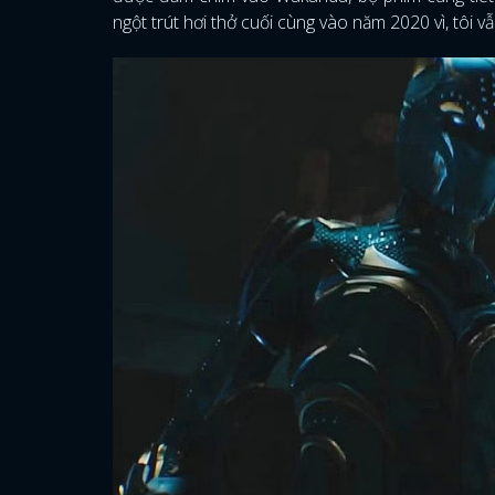
ngột trút hơi thở cuối cùng vào năm 2020 vì, tôi 