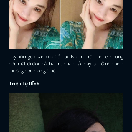
Tuy nói ngũ quan của Cổ Lực Na Trát rất tinh tế, nhưng
nếu mất đi đôi mắt hai mí, nhan sắc này lại trở nên bình
thường hơn bao giờ hết.
Triệu Lệ DĨnh