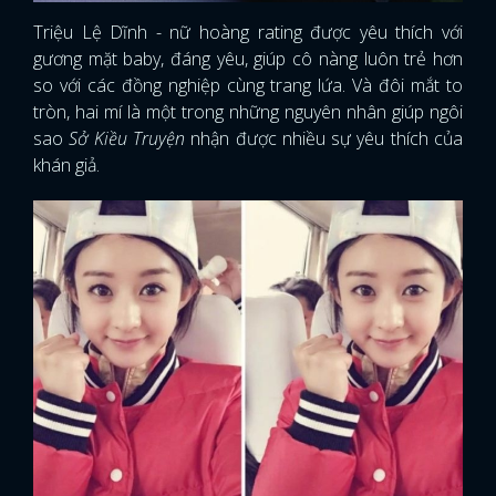
Triệu Lệ Dĩnh - nữ hoàng rating được yêu thích với
gương mặt baby, đáng yêu, giúp cô nàng luôn trẻ hơn
so với các đồng nghiệp cùng trang lứa. Và đôi mắt to
tròn, hai mí là một trong những nguyên nhân giúp ngôi
sao
Sở Kiều Truyện
nhận được nhiều sự yêu thích của
khán giả.