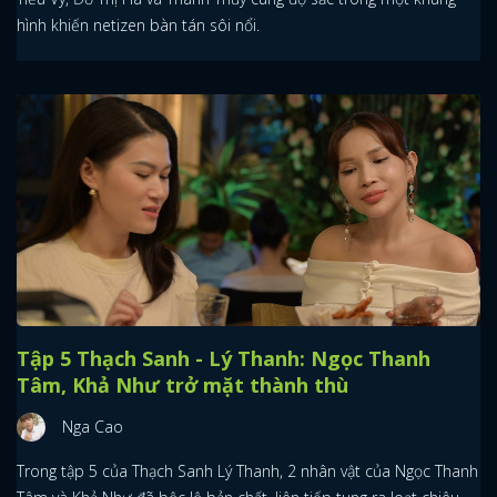
hình khiến netizen bàn tán sôi nổi.
Tập 5 Thạch Sanh - Lý Thanh: Ngọc Thanh
Tâm, Khả Như trở mặt thành thù
Nga Cao
Trong tập 5 của Thạch Sanh Lý Thanh, 2 nhân vật của Ngọc Thanh