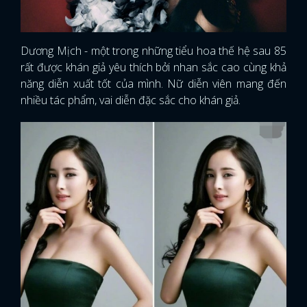
Dương Mịch - một trong những tiểu hoa thế hệ sau 85
rất được khán giả yêu thích bởi nhan sắc cao cùng khả
năng diễn xuất tốt của mình. Nữ diễn viên mang đến
nhiều tác phẩm, vai diễn đặc sắc cho khán giả.