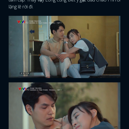
lặng lẽ rời đi.