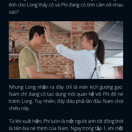
tình cho Long thấy cô và Phi đang có tình cảm với nhau
sao?
Nhưng Long nhận ra đây chỉ là màn kịch gượng gạo.
Nam chỉ đang cố tạo dựng mối quan hệ với Phi để né
tránh Long. Tuy nhiên, đây đâu phải lần đầu Nam chơi
chiêu này.
Từ khi xuất hiện, Phi luôn là một người anh tốt đồng thời
là tấm bia né thính của Nam. Ngay trong tập 1, khi một