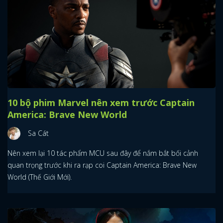
10 bộ phim Marvel nên xem trước Captain
America: Brave New World
Sa Cát
Nên xem lại 10 tác phẩm MCU sau đây để nắm bắt bối cảnh
quan trọng trước khi ra rạp coi Captain America: Brave New
World (Thế Giới Mới).