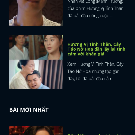
Nhân vật Long (Mạnh Trường)
của phim Hương Vị Tình Thân
đã bắt đầu công cuộc ...
Hương Vị Tình Thân, Cây
Táo Nở Hoa dần lấy lại tình
cảm với khán giả
Xem Hương Vị Tình Thân, Cây
Táo Nở Hoa những tập gần
đây, tôi đã bắt đầu cảm ...
BÀI MỚI NHẤT