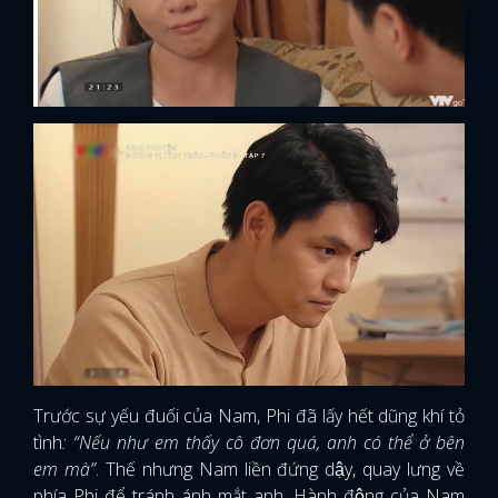
Trước sự yếu đuối của Nam, Phi đã lấy hết dũng khí tỏ
tình
: “Nếu như em thấy cô đơn quá, anh có thể ở bên
em mà”
. Thế nhưng Nam liền đứng dậy, quay lưng về
phía Phi để tránh ánh mắt anh. Hành động của Nam