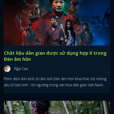
Chất liệu dân gian được sử dụng hợp lí trong
Đèn âm hồn
Nga Cao
Phim điện ảnh kinh dị tâm linh Đèn âm hồn khai thác tốt những
yếu tố tâm linh - tín ngưỡng trong văn hóa dân gian Việt Nam.