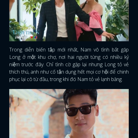
Trong diễn biến tập mới nhất, Nam vô tình bắt gặp
Long ở một khu chợ, nơi hai người từng có nhiều kỷ
niệm trước đây. Chỉ tình cờ gặp lại nhưng Long tỏ vẻ
thích thú, anh như cố tận dụng hết mọi cơ hội để chinh
phục lại cô từ đầu, trong khi đó Nam tỏ vẻ lạnh băng.