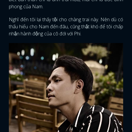
phong của Nam.
Nghĩ đến tôi lại thấy tội cho chàng trai này. Nên dù có
thấu hiểu cho Nam đến đâu, cũng thật khó để tôi chấp
nhận hành động của cô đới với Phi.