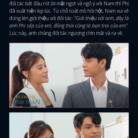
đối tác bắt đầu rót lời mật ngọt và ngỏ ý với Nam thì Phi
đã xuất hiện kịp lúc. Từ chỗ toát mồ hôi hột, Nam vui vẻ
đứng lên giới thiệu với đối tác:
“Giới thiệu với anh, đây là
anh Phi sếp của em, đồng thời cũng là bạn trai của em”.
Lúc này, anh chàng đối tác ngượng chín mặt và ra về.