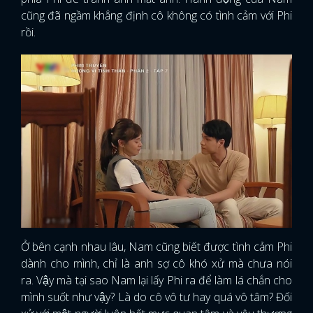
cũng đã ngầm khẳng định cô không có tình cảm với Phi
rồi.
Ở bên cạnh nhau lâu, Nam cũng biết được tình cảm Phi
dành cho mình, chỉ là anh sợ cô khó xử mà chưa nói
ra. Vậy mà tại sao Nam lại lấy Phi ra để làm lá chắn cho
mình suốt như vậy? Là do cô vô tư hay quá vô tâm? Đối