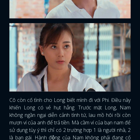
Cô còn cố tình cho Long biết mình đi với Phi. Điều này
khiến Long có vẻ hụt hẫng. Trước mặt Long, Nam
không ngần ngại diễn cảnh tình tứ, lau mồ hôi rồi còn
mượn ví của anh để trả tiền. Mà cầm ví của bạn nam để
sử dụng tùy ý thì chỉ có 2 trường hợp 1 là người nhà, 2
là bạn gái. Hành động của Nam không phải đang cố