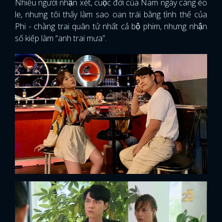
Nhiều người nhận xét, cuộc đời của Nam ngày càng éo
le, nhưng tôi thấy làm sao oan trái bằng tình thế của
Phi - chàng trai quân tử nhất cả bộ phim, nhưng nhận
số kiếp làm “anh trai mưa”.