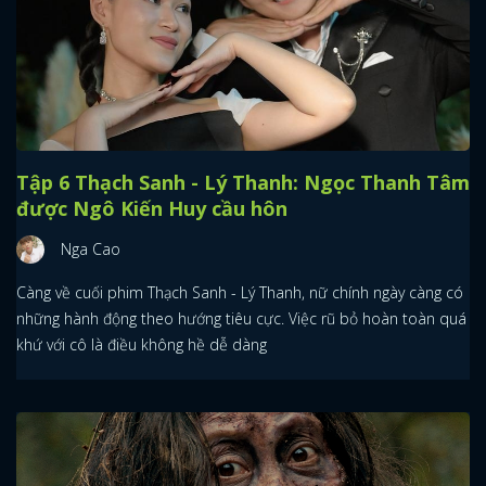
Tập 6 Thạch Sanh - Lý Thanh: Ngọc Thanh Tâm
được Ngô Kiến Huy cầu hôn
Nga Cao
Càng về cuối phim Thạch Sanh - Lý Thanh, nữ chính ngày càng có
những hành động theo hướng tiêu cực. Việc rũ bỏ hoàn toàn quá
khứ với cô là điều không hề dễ dàng