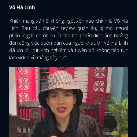
Võ Hà Linh
Khiến mạng xã hội không ngớt xôn xao chính là Võ Hà
Linh. Sau câu chuyện review quán ăn, bị mọi người
phản ứng là có nhiều lời chê bai phiến diện, ảnh hưởng
đến công việc buôn bán của người khác thì Võ Hà Linh
đã xin lỗi, rút kinh nghiệm và tuyên bố không tiếp tục
làm video về mảng này nữa.